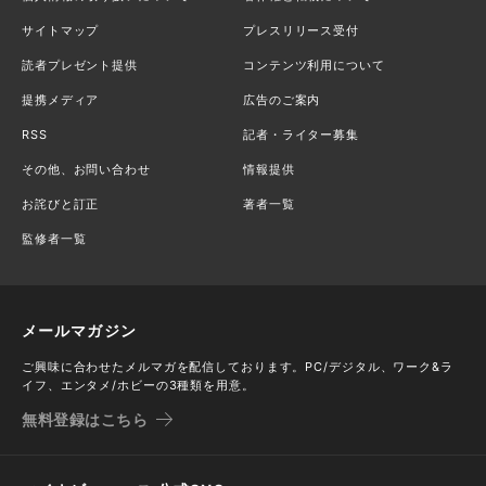
サイトマップ
プレスリリース受付
読者プレゼント提供
コンテンツ利用について
提携メディア
広告のご案内
RSS
記者・ライター募集
その他、お問い合わせ
情報提供
お詫びと訂正
著者一覧
監修者一覧
メールマガジン
ご興味に合わせたメルマガを配信しております。PC/デジタル、ワーク&ラ
イフ、エンタメ/ホビーの3種類を用意。
無料登録はこちら