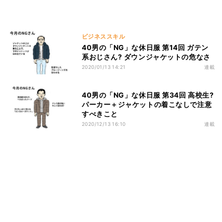
ビジネススキル
40男の「NG」な休日服 第14回 ガテン
系おじさん? ダウンジャケットの危なさ
2020/01/13 14:21
連載
40男の「NG」な休日服 第34回 高校生?
パーカー＋ジャケットの着こなしで注意
すべきこと
2020/12/13 16:10
連載