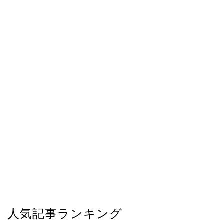
人気記事ランキング