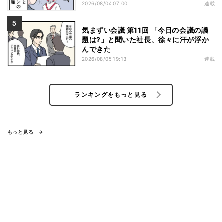
2026/08/04 07:00
連載
気まずい会議 第11回 「今日の会議の議
題は?」と聞いた社長、徐々に汗が浮か
んできた
2026/08/05 19:13
連載
ランキングをもっと見る
もっと見る