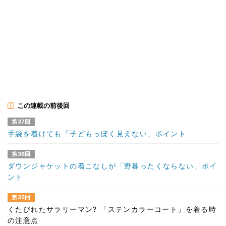
この連載の前後回
第37回
手袋を着けても「子どもっぽく見えない」ポイント
第36回
ダウンジャケットの着こなしが「野暮ったくならない」ポイ
ント
第35回
くたびれたサラリーマン? 「ステンカラーコート」を着る時
の注意点