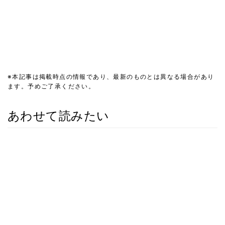
※本記事は掲載時点の情報であり、最新のものとは異なる場合があり
ます。予めご了承ください。
あわせて読みたい