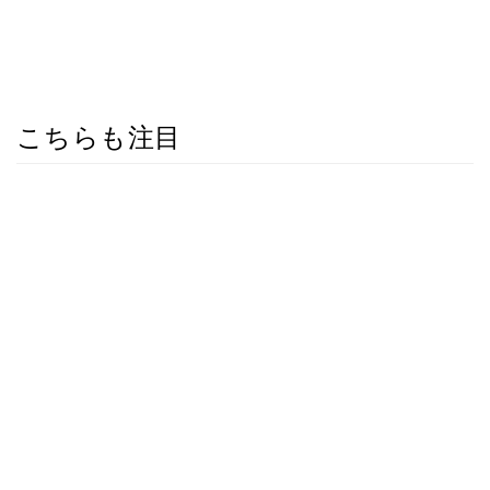
こちらも注目