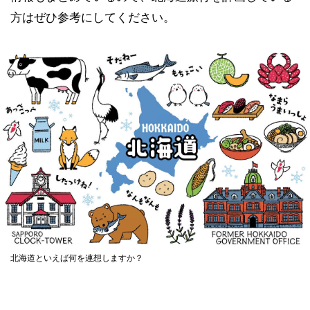
調査概要
方はぜひ参考にしてください。
北海道といえば何を連想しますか？