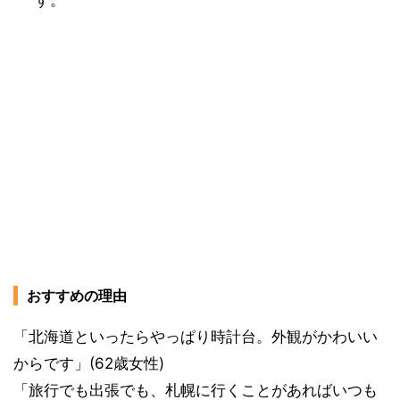
す。
おすすめの理由
「北海道といったらやっぱり時計台。外観がかわいい
からです」(62歳女性)
「旅行でも出張でも、札幌に行くことがあればいつも