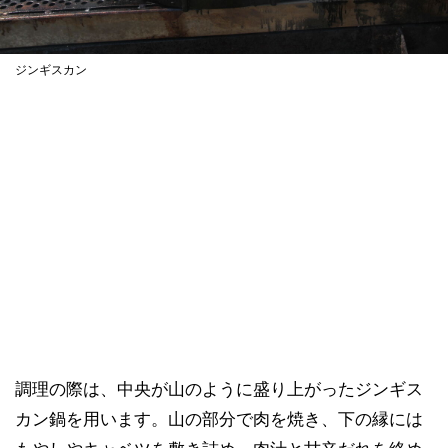
ジンギスカン
調理の際は、中央が山のように盛り上がったジンギス
カン鍋を用います。山の部分で肉を焼き、下の縁には