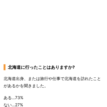
北海道に行ったことはありますか?
北海道出身、または旅行や仕事で北海道を訪れたこと
があるかを聞きました。
ある…73%
ない…27%