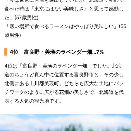
食べた時は『東京にはない美味しさ』と思って感動し
た」(57歳男性)
「寒い場所で食べるラーメンはやっぱり美味しい」(55
歳男性)
4位 富良野・美瑛のラベンダー畑…7%
4位は「富良野・美瑛のラベンダー畑」でした。北海
道のちょうど真ん中に位置する富良野市と、その少し
北側にある上川郡美瑛町。どちらも広大な土地にパッ
チワークのように広がる花畑の美しさで、北海道を代
表する人気の観光地です。