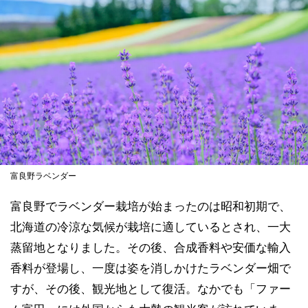
富良野ラベンダー
富良野でラベンダー栽培が始まったのは昭和初期で、
北海道の冷涼な気候が栽培に適しているとされ、一大
蒸留地となりました。その後、合成香料や安価な輸入
香料が登場し、一度は姿を消しかけたラベンダー畑で
すが、その後、観光地として復活。なかでも「ファー