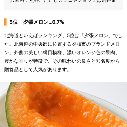
5位 夕張メロン…6.7%
北海道といえばランキング、5位は「夕張メロン」でし
た。北海道の中央部に位置する夕張市のブランドメロ
ン。外側の美しい網目模様、濃いオレンジ色の果肉、
豊かな香りが特徴で、その味わいの良さと知名度から
贈答品として人気があります。