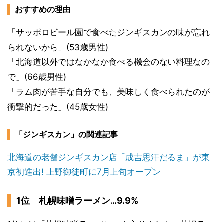
おすすめの理由
「サッポロビール園で食べたジンギスカンの味が忘れ
られないから」(53歳男性)
「北海道以外ではなかなか食べる機会のない料理なの
で」(66歳男性)
「ラム肉が苦手な自分でも、美味しく食べられたのが
衝撃的だった」(45歳女性)
「ジンギスカン」の関連記事
北海道の老舗ジンギスカン店「成吉思汗だるま」が東
京初進出! 上野御徒町に7月上旬オープン
1位 札幌味噌ラーメン…9.9%