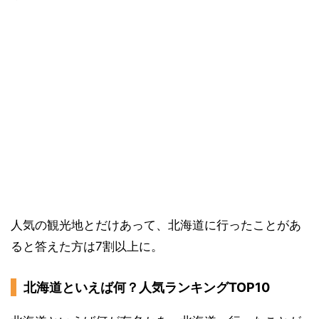
人気の観光地とだけあって、北海道に行ったことがあ
ると答えた方は7割以上に。
北海道といえば何？人気ランキングTOP10