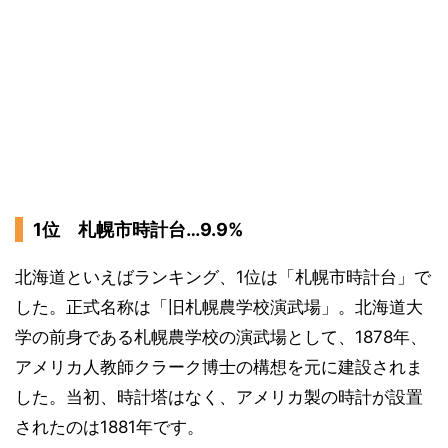
1位 札幌市時計台…9.9%
北海道といえばランキング、1位は「札幌市時計台」で
した。正式名称は「旧札幌農学校演武場」。北海道大
学の前身である札幌農学校の演武場として、1878年、
アメリカ人教師クラーク博士の構想を元に建設されま
した。当初、時計塔はなく、アメリカ製の時計が設置
されたのは1881年です。