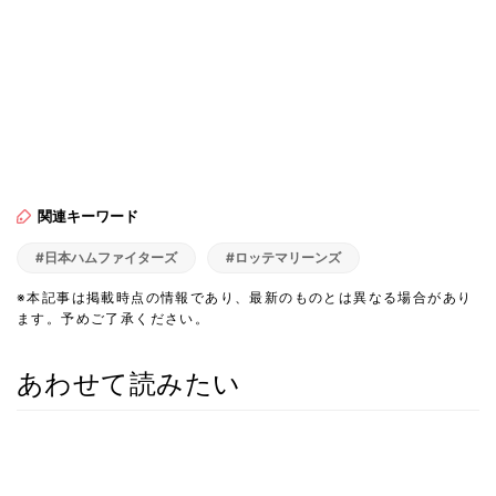
関連キーワード
#日本ハムファイターズ
#ロッテマリーンズ
※本記事は掲載時点の情報であり、最新のものとは異なる場合があり
ます。予めご了承ください。
あわせて読みたい