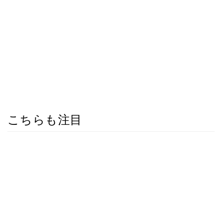
こちらも注目