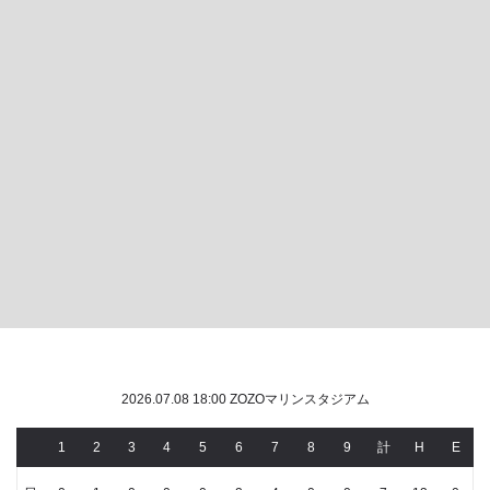
2026.07.08 18:00 ZOZOマリンスタジアム
1
2
3
4
5
6
7
8
9
計
H
E