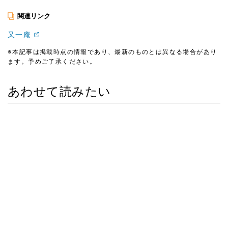
関連リンク
又一庵
※本記事は掲載時点の情報であり、最新のものとは異なる場合があり
ます。予めご了承ください。
あわせて読みたい