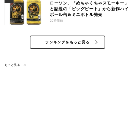
ローソン、「めちゃくちゃスモーキー」
と話題の「ビッグピート」から新作ハイ
ボール缶＆ミニボトル発売
20時間前
ランキングをもっと見る
もっと見る