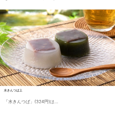
水きんつば上
「水きんつば」(324円)は...