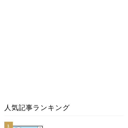
人気記事ランキング