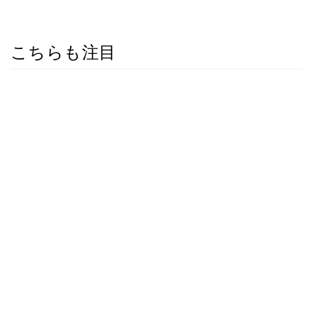
こちらも注目