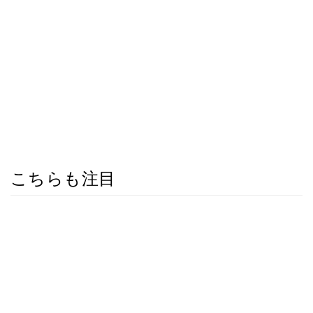
こちらも注目