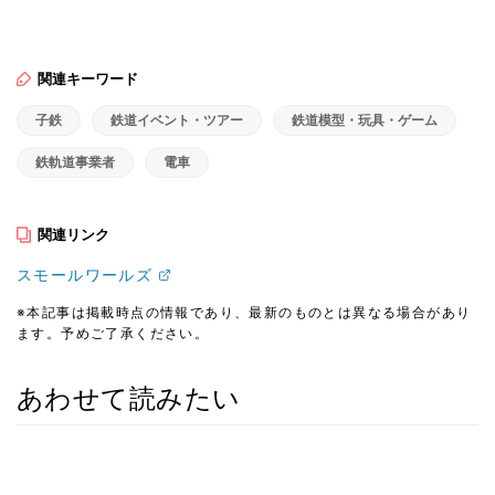
関連キーワード
子鉄
鉄道イベント・ツアー
鉄道模型・玩具・ゲーム
鉄軌道事業者
電車
関連リンク
スモールワールズ
※本記事は掲載時点の情報であり、最新のものとは異なる場合があり
ます。予めご了承ください。
あわせて読みたい