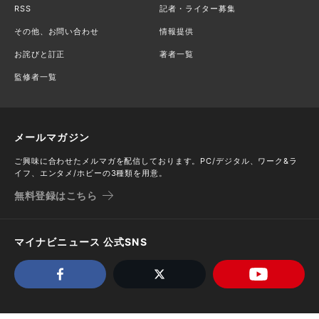
RSS
記者・ライター募集
その他、お問い合わせ
情報提供
お詫びと訂正
著者一覧
監修者一覧
メールマガジン
ご興味に合わせたメルマガを配信しております。PC/デジタル、ワーク&ラ
イフ、エンタメ/ホビーの3種類を用意。
無料登録はこちら
マイナビニュース 公式SNS