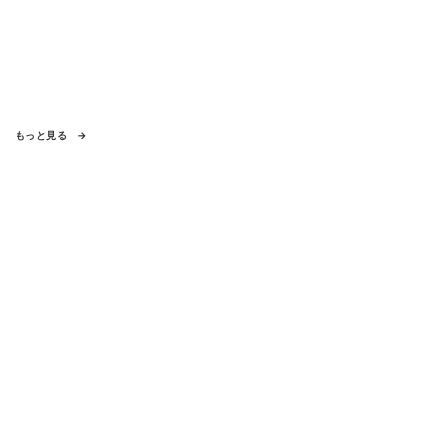
もっと見る