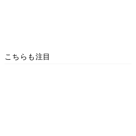
こちらも注目