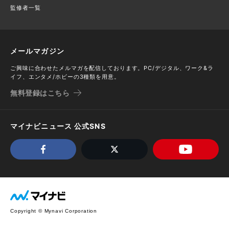
監修者一覧
メールマガジン
ご興味に合わせたメルマガを配信しております。PC/デジタル、ワーク&ラ
イフ、エンタメ/ホビーの3種類を用意。
無料登録はこちら
マイナビニュース 公式SNS
Copyright © Mynavi Corporation