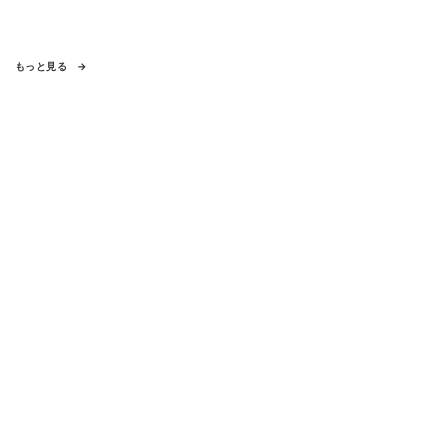
もっと見る