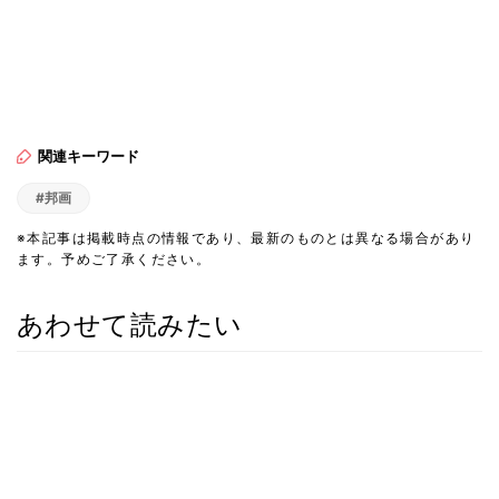
関連キーワード
#邦画
※本記事は掲載時点の情報であり、最新のものとは異なる場合があり
ます。予めご了承ください。
あわせて読みたい