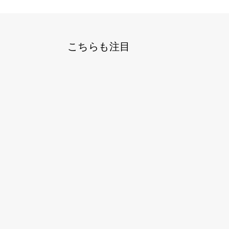
こちらも注目