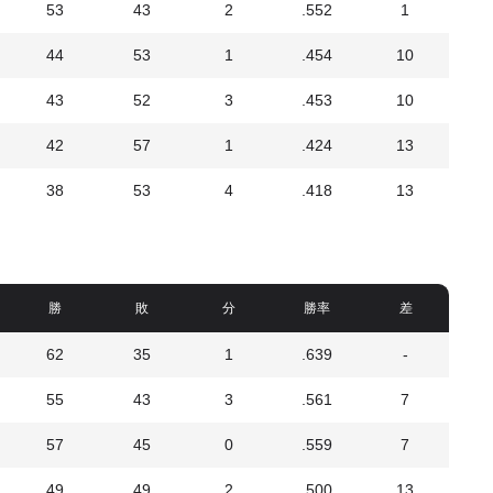
53
43
2
.552
1
44
53
1
.454
10
43
52
3
.453
10
42
57
1
.424
13
38
53
4
.418
13
勝
敗
分
勝率
差
62
35
1
.639
-
55
43
3
.561
7
57
45
0
.559
7
49
49
2
.500
13