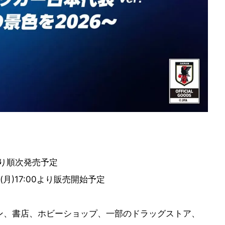
より順次発売予定
(月)17:00より販売開始予定
ン、書店、ホビーショップ、一部のドラッグストア、