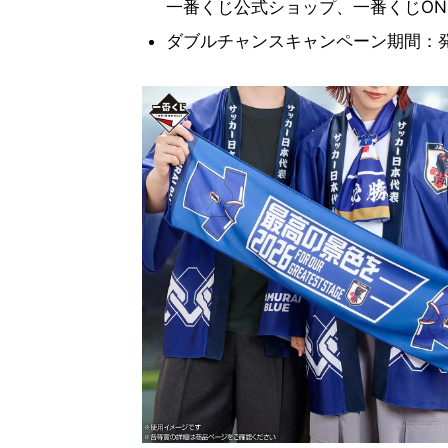
一番くじ公式ショップ、一番くじONL
ダブルチャンスキャンペーン期間：発