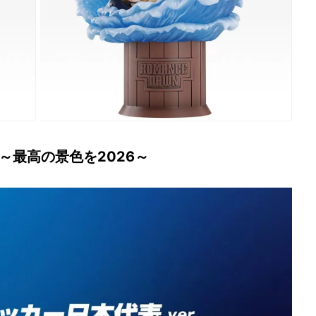
 ～最高の景色を2026～