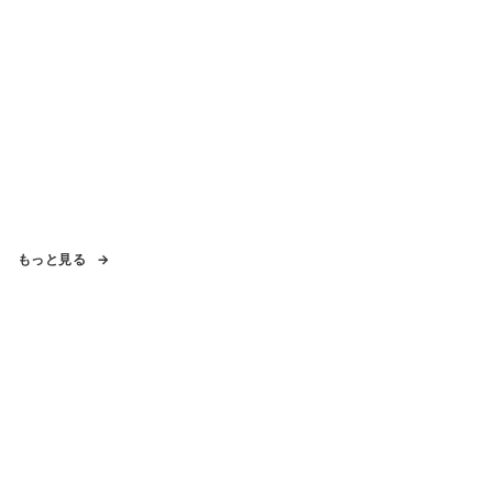
もっと見る