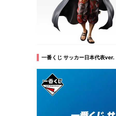
一番くじ サッカー日本代表ver.