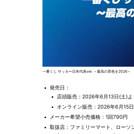
一番くじ サッカー日本代表ver. ～最高の景色を2026～
発売日：
店頭販売：2026年6月13日(土)
オンライン販売：2026年6月15日
メーカー希望小売価格：1回790円
取扱店：ファミリーマート、ローソ