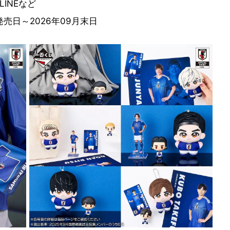
INEなど
売日～2026年09月末日