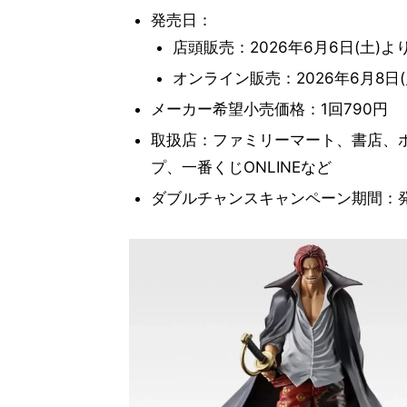
発売日：
店頭販売：2026年6月6日(土)
オンライン販売：2026年6月8日(
メーカー希望小売価格：1回790円
取扱店：ファミリーマート、書店、
プ、一番くじONLINEなど
ダブルチャンスキャンペーン期間：発