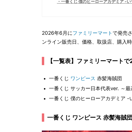
一番くじ 僕のヒーローアカデミア -
2026年6月に
ファミリーマート
で発売
ンライン販売日、価格、取扱店、購入時
【一覧表】ファミリーマートで2
一番くじ
ワンピース
赤髪海賊団
一番くじ サッカー日本代表ver. ～最
一番くじ 僕のヒーローアカデミア 
一番くじ ワンピース 赤髪海賊