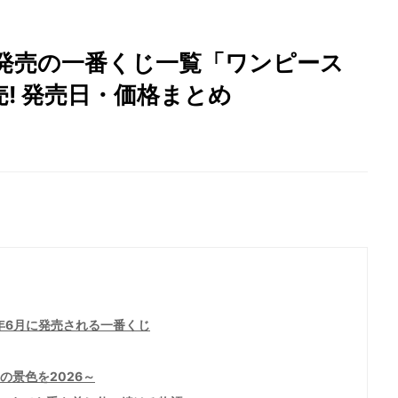
月発売の一番くじ一覧「ワンピース
! 発売日・価格まとめ
年6月に発売される一番くじ
高の景色を2026～