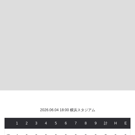
2026.06.04 18:00 横浜スタジアム
1
2
3
4
5
6
7
8
9
計
H
E