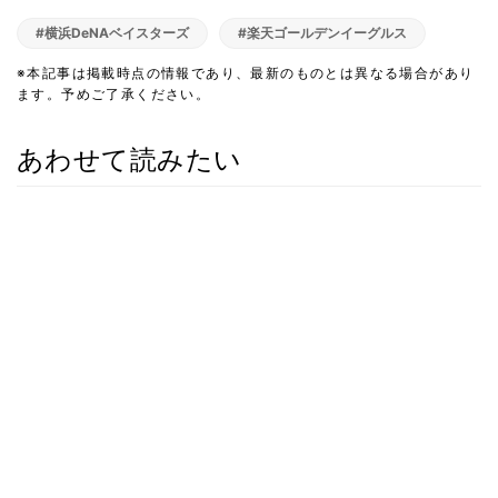
#横浜DeNAベイスターズ
#楽天ゴールデンイーグルス
※本記事は掲載時点の情報であり、最新のものとは異なる場合があり
ます。予めご了承ください。
あわせて読みたい