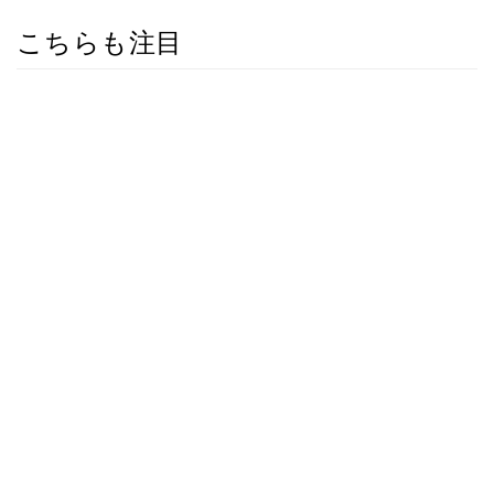
こちらも注目