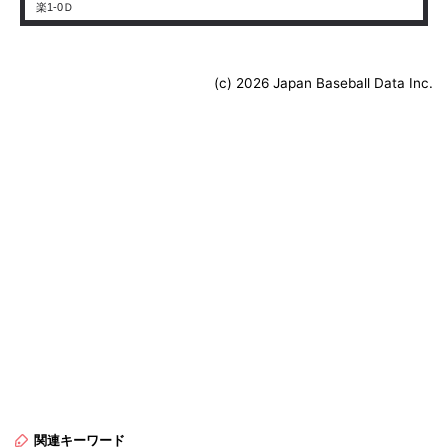
楽1-0Ｄ
(c) 2026 Japan Baseball Data Inc.
関連キーワード