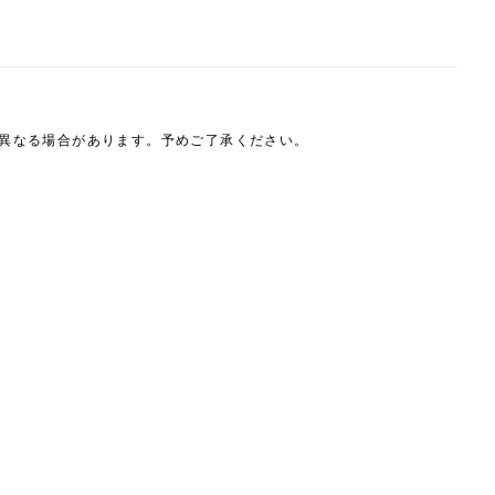
は異なる場合があります。予めご了承ください。