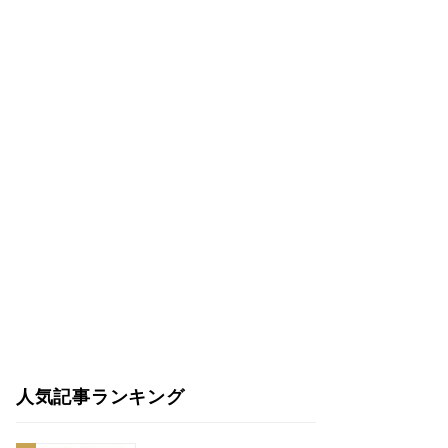
人気記事ランキング