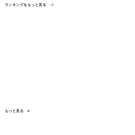
ーポン」も配布
ランキングをもっと見る
もっと見る