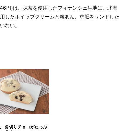
346円)は、抹茶を使用したフィナンシェ生地に、北海
用したホイップクリームと粒あん、求肥をサンドした
いない。
、 ⾓切りチョコがたっぷ