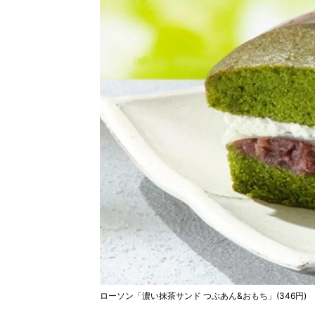
ローソン「濃い抹茶サンド つぶあん&おもち」(346円)