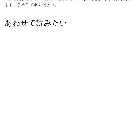
ます。予めご了承ください。
あわせて読みたい