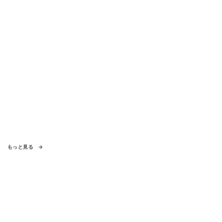
もっと見る