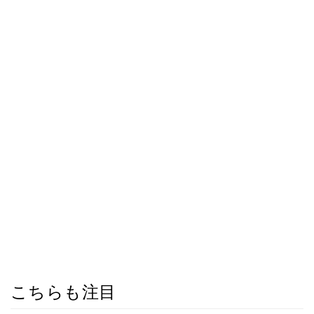
こちらも注目