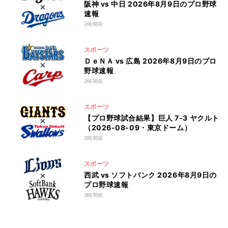
阪神 vs 中日 2026年8月9日のプロ野球
速報
2時間前
スポーツ
ＤｅＮＡ vs 広島 2026年8月9日のプロ
野球速報
2時間前
スポーツ
【プロ野球試合結果】巨人 7-3 ヤクルト
（2026-08-09・東京ドーム）
2時間前
スポーツ
西武 vs ソフトバンク 2026年8月9日の
プロ野球速報
3時間前