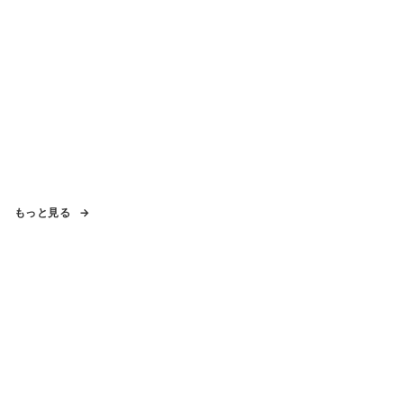
もっと見る