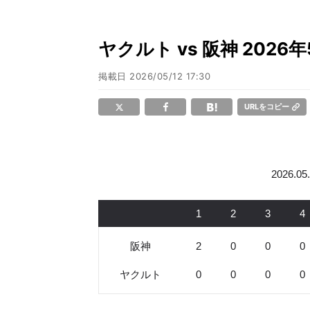
ヤクルト vs 阪神 202
掲載日
2026/05/12 17:30
URLをコピー
2026.0
1
2
3
4
阪神
2
0
0
0
ヤクルト
0
0
0
0