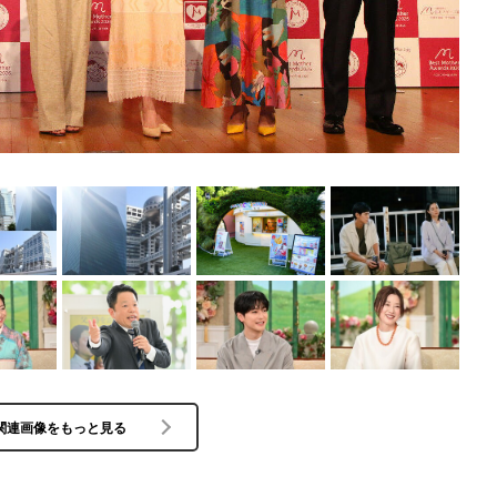
関連画像をもっと見る