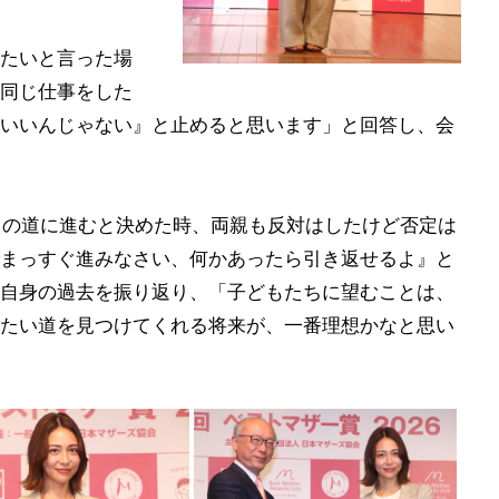
たいと言った場
同じ仕事をした
いいんじゃない』と止めると思います」と回答し、会
この道に進むと決めた時、両親も反対はしたけど否定は
まっすぐ進みなさい、何かあったら引き返せるよ』と
自身の過去を振り返り、「子どもたちに望むことは、
たい道を見つけてくれる将来が、一番理想かなと思い