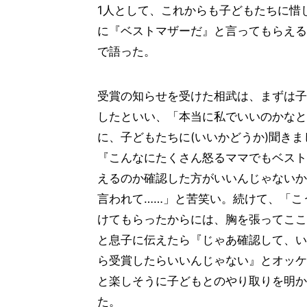
1人として、これからも子どもたちに惜
に『ベストマザーだ』と言ってもらえる
で語った。
受賞の知らせを受けた相武は、まずは子
したといい、「本当に私でいいのかなと
に、子どもたちに(いいかどうか)聞き
『こんなにたくさん怒るママでもベスト
えるのか確認した方がいいんじゃないか
言われて……」と苦笑い。続けて、「こ
けてもらったからには、胸を張ってここ
と息子に伝えたら『じゃあ確認して、い
ら受賞したらいいんじゃない』とオッケ
と楽しそうに子どもとのやり取りを明か
た。