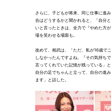
さらに、子どもが将来、同じ仕事に進み
合はどうするかと聞かれると、「自分と
いと言ったときは、全力で『やめた方が
場を笑わせる場面も。
改めて、相武は、「ただ、私が16歳で
しなかったんですよね。『その気持ちで
言ってくれていた記憶が残っている」と
自分の足でちゃんと立って、自分の進み
ます」と話した。