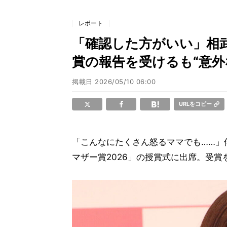
レポート
「確認した方がいい」相
賞の報告を受けるも“意外
掲載日
2026/05/10 06:00
URLをコピー
「こんなにたくさん怒るママでも……」
マザー賞2026」の授賞式に出席。受