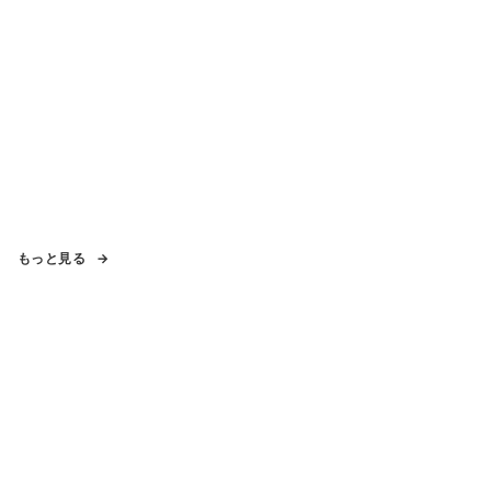
もっと見る