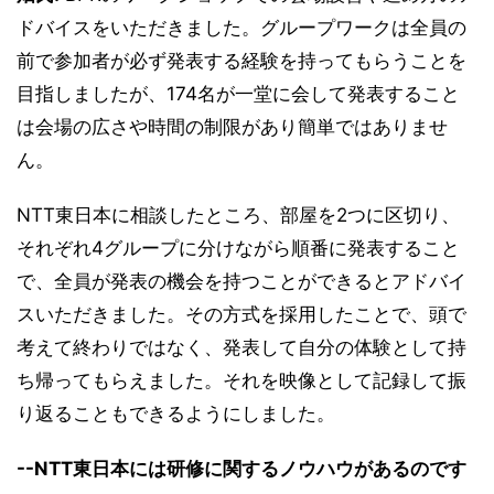
ドバイスをいただきました。グループワークは全員の
前で参加者が必ず発表する経験を持ってもらうことを
目指しましたが、174名が一堂に会して発表すること
は会場の広さや時間の制限があり簡単ではありませ
ん。
NTT東日本に相談したところ、部屋を2つに区切り、
それぞれ4グループに分けながら順番に発表すること
で、全員が発表の機会を持つことができるとアドバイ
スいただきました。その方式を採用したことで、頭で
考えて終わりではなく、発表して自分の体験として持
ち帰ってもらえました。それを映像として記録して振
り返ることもできるようにしました。
--NTT東日本には研修に関するノウハウがあるのです