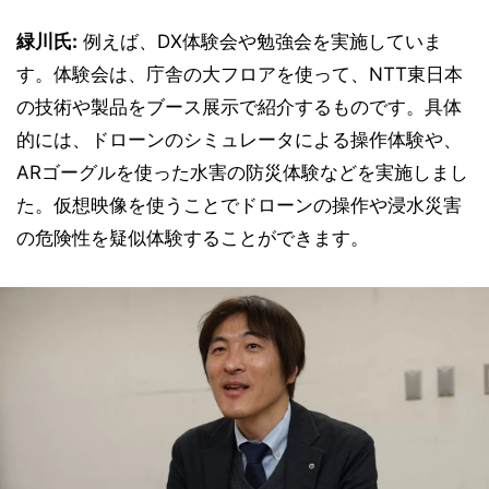
緑川氏:
例えば、DX体験会や勉強会を実施していま
す。体験会は、庁舎の大フロアを使って、NTT東日本
の技術や製品をブース展示で紹介するものです。具体
的には、ドローンのシミュレータによる操作体験や、
ARゴーグルを使った水害の防災体験などを実施しまし
た。仮想映像を使うことでドローンの操作や浸水災害
の危険性を疑似体験することができます。