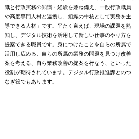
識と行政実務の知識・経験を兼ね備え、一般行政職員
や高度専門人材と連携し、組織の中核として実務を主
導できる人材」です。平たく言えば、現場の課題を熟
知し、デジタル技術を活用して新しい仕事のやり方を
提案できる職員です。身につけたことを自らの所属で
活用し広める、自らの所属の業務の問題を見つけ改善
案を考える、自ら業務改善の提案を行なう、といった
役割が期待されています。デジタル行政推進課とのつ
なぎ役でもあります。