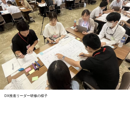
DX推進リーダー研修の様子