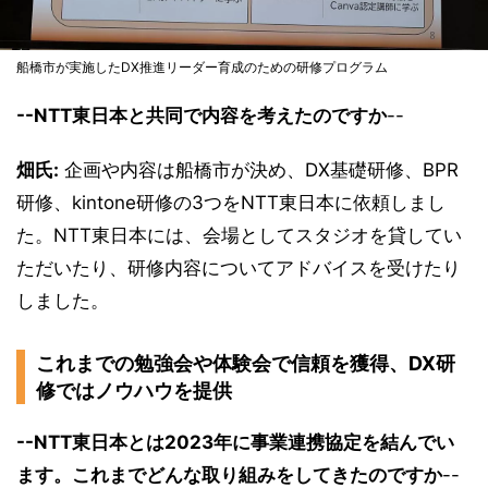
船橋市が実施したDX推進リーダー育成のための研修プログラム
--NTT東日本と共同で内容を考えたのですか
--
畑氏:
企画や内容は船橋市が決め、DX基礎研修、BPR
研修、kintone研修の3つをNTT東日本に依頼しまし
た。NTT東日本には、会場としてスタジオを貸してい
ただいたり、研修内容についてアドバイスを受けたり
しました。
これまでの勉強会や体験会で信頼を獲得、DX研
修ではノウハウを提供
--NTT東日本とは2023年に事業連携協定を結んでい
ます。これまでどんな取り組みをしてきたのですか
--