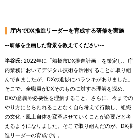
庁内でDX推進リーダーを育成する研修を実施
--研修を企画した背景を教えてください
--
半谷氏:
2022年に「船橋市DX推進計画」を策定し、庁
内業務においてデジタル技術を活用することに取り組
んできましたが、DXの進捗にバラツキがありました。
そこで、全職員がDXそのものに対する理解を深め、
DXの意義や必要性を理解すること、さらに、今までの
やり方にとらわれることなく自ら考えて行動し、組織
の文化・風土自体を変革させていくことが必要だと考
えるようになりました。そこで取り組んだのが、DX推
進リーダーの育成です。