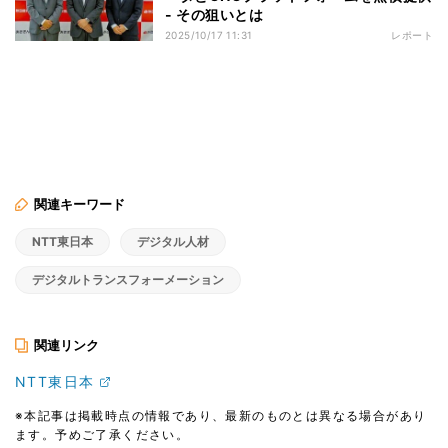
- その狙いとは
2025/10/17 11:31
レポート
関連キーワード
NTT東日本
デジタル人材
デジタルトランスフォーメーション
関連リンク
NTT東日本
※本記事は掲載時点の情報であり、最新のものとは異なる場合があり
ます。予めご了承ください。