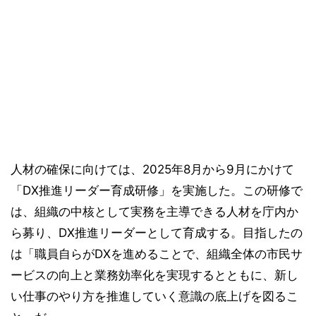
人材の確保に向けては、2025年8月から9月にかけて
「DX推進リーダー育成研修」を実施した。この研修で
は、組織の中核として実務を主導できる人材を庁内か
ら募り、DX推進リーダーとして育成する。目指したの
は「職員自らがDXを進めることで、組織全体の市民サ
ービスの向上と業務効率化を実現するとともに、新し
い仕事のやり方を推進していく意識の底上げを図るこ