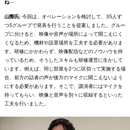
ね
--
山際氏:
今回は、オペレーションを検討して、35人ず
つ5グループで発表を行うことを提案しました。グルー
プに分けると、映像や音声が場所によって聞こえにく
くなるため、機材や設置場所を工夫する必要がありま
す。研修にかかわらず、映像配信などのノウハウを持
っているため、そうしたスキルも研修運営に生かして
います。例えば、同じ部屋を2つに区切って実施する場
合、前方の話者の声が後方のマイクに聞こえないよう
にする必要があります。そこで、講演者にはマイクを
持ってもらい、映像と音声を別々に収録するといった
工夫を行いました。