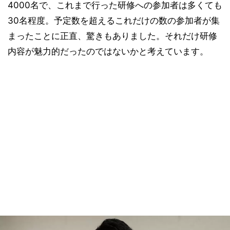
4000名で、これまで行った研修への参加者は多くても
30名程度。予定数を超えるこれだけの数の参加者が集
まったことに正直、驚きもありました。それだけ研修
内容が魅力的だったのではないかと考えています。