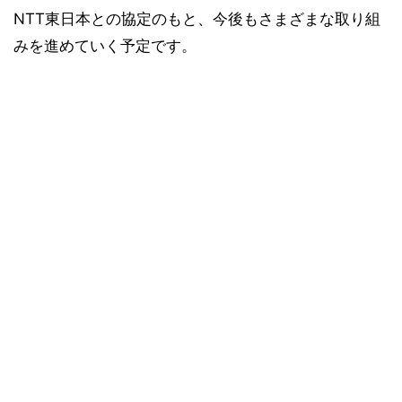
NTT東日本との協定のもと、今後もさまざまな取り組
みを進めていく予定です。