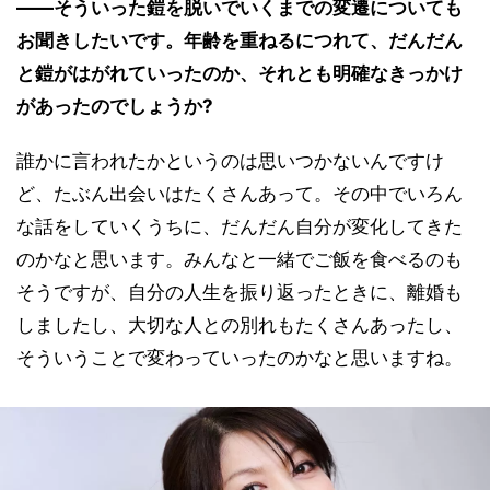
――そういった鎧を脱いでいくまでの変遷についても
お聞きしたいです。年齢を重ねるにつれて、だんだん
と鎧がはがれていったのか、それとも明確なきっかけ
があったのでしょうか?
誰かに言われたかというのは思いつかないんですけ
ど、たぶん出会いはたくさんあって。その中でいろん
な話をしていくうちに、だんだん自分が変化してきた
のかなと思います。みんなと一緒でご飯を食べるのも
そうですが、自分の人生を振り返ったときに、離婚も
しましたし、大切な人との別れもたくさんあったし、
そういうことで変わっていったのかなと思いますね。