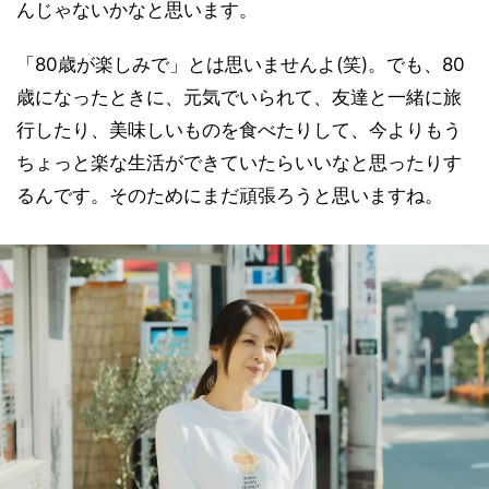
んじゃないかなと思います。
「80歳が楽しみで」とは思いませんよ(笑)。でも、80
歳になったときに、元気でいられて、友達と一緒に旅
行したり、美味しいものを食べたりして、今よりもう
ちょっと楽な生活ができていたらいいなと思ったりす
るんです。そのためにまだ頑張ろうと思いますね。