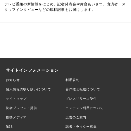
テレビ番組の新情報をはじめ、記者発表会や舞台あいさつ、出演者・ス
タッフインタビューなどの取材記事をお届けします。
サイトインフォメーション
お知らせ
利用規約
個人情報の取り扱いについて
著作権と転載について
サイトマップ
プレスリリース受付
読者プレゼント提供
コンテンツ利用について
提携メディア
広告のご案内
RSS
記者・ライター募集