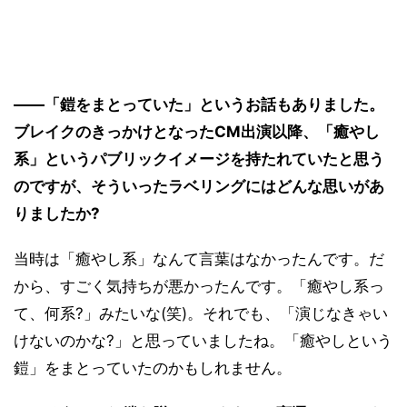
――「鎧をまとっていた」というお話もありました。
ブレイクのきっかけとなったCM出演以降、「癒やし
系」というパブリックイメージを持たれていたと思う
のですが、そういったラベリングにはどんな思いがあ
りましたか?
当時は「癒やし系」なんて言葉はなかったんです。だ
から、すごく気持ちが悪かったんです。「癒やし系っ
て、何系?」みたいな(笑)。それでも、「演じなきゃい
けないのかな?」と思っていましたね。「癒やしという
鎧」をまとっていたのかもしれません。