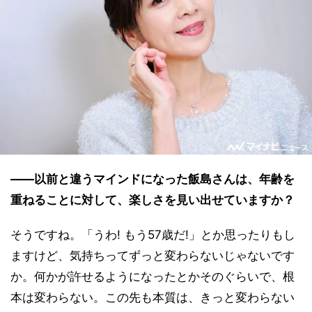
――以前と違うマインドになった飯島さんは、年齢を
重ねることに対して、楽しさを見い出せていますか？
そうですね。「うわ! もう57歳だ!」とか思ったりもし
ますけど、気持ちってずっと変わらないじゃないです
か。何かが許せるようになったとかそのぐらいで、根
本は変わらない。この先も本質は、きっと変わらない