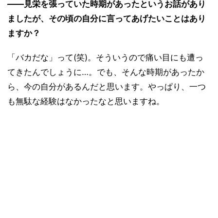
――見栄を張っていた時期があったというお話があり
ましたが、その頃の自分に言ってあげたいことはあり
ますか？
「バカだな」って(笑)。そういうので痛い目にも遭っ
てきたんでしょうに…。でも、そんな時期があったか
ら、今の自分があるんだと思います。やっぱり、一つ
も無駄な経験はなかったなと思いますね。