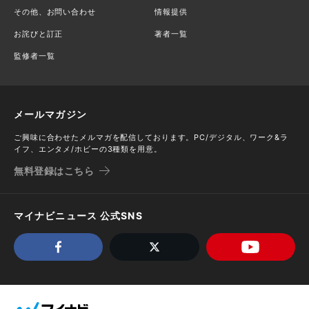
その他、お問い合わせ
情報提供
お詫びと訂正
著者一覧
監修者一覧
メールマガジン
ご興味に合わせたメルマガを配信しております。PC/デジタル、ワーク&ラ
イフ、エンタメ/ホビーの3種類を用意。
無料登録はこちら
マイナビニュース 公式SNS