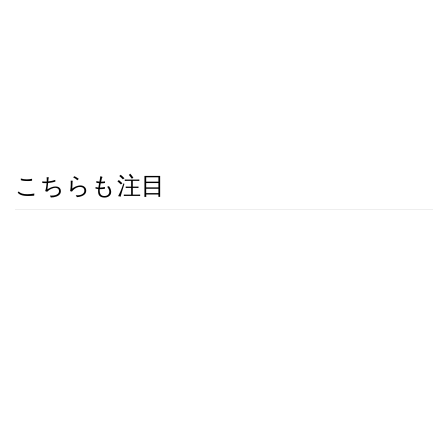
こちらも注目