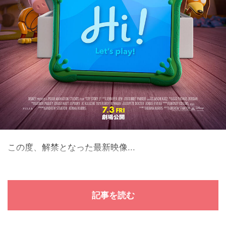
この度、解禁となった最新映像...
記事を読む