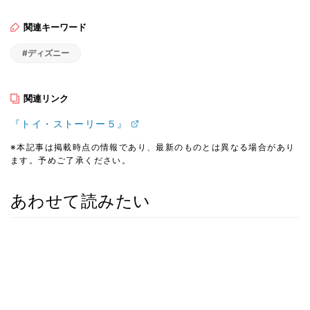
関連キーワード
#ディズニー
関連リンク
『トイ・ストーリー５』
※本記事は掲載時点の情報であり、最新のものとは異なる場合があり
ます。予めご了承ください。
あわせて読みたい