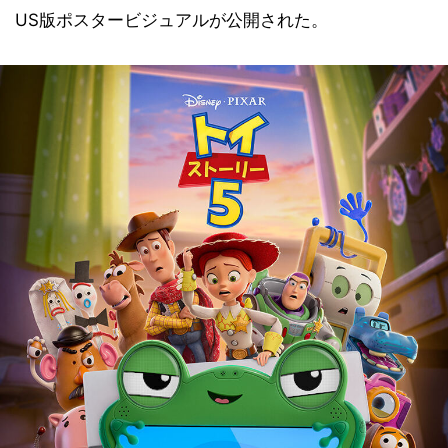
US版ポスタービジュアルが公開された。