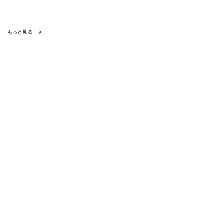
もっと見る