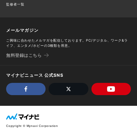
監修者一覧
メールマガジン
ご興味に合わせたメルマガを配信しております。PC/デジタル、ワーク&ラ
イフ、エンタメ/ホビーの3種類を用意。
無料登録はこちら
マイナビニュース 公式SNS
Copyright © Mynavi Corporation