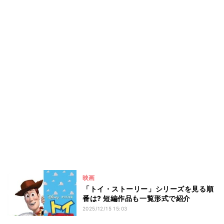
映画
「トイ・ストーリー」シリーズを見る順
番は? 短編作品も一覧形式で紹介
2025/12/15 15:03