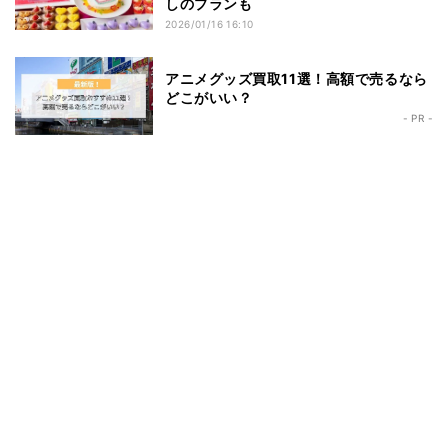
しのプランも
2026/01/16 16:10
アニメグッズ買取11選！高額で売るなら
どこがいい？
- PR -