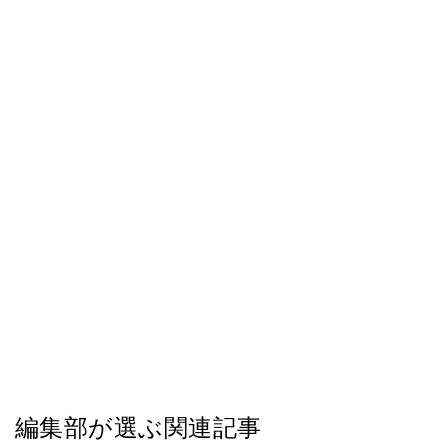
編集部が選ぶ関連記事