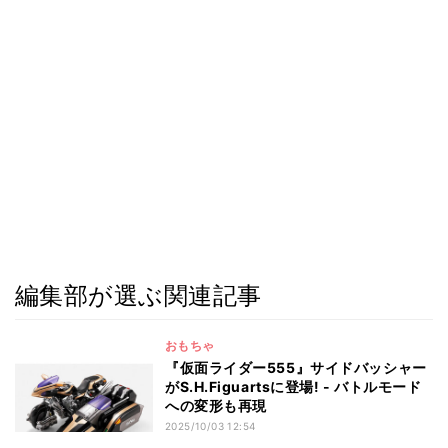
編集部が選ぶ関連記事
おもちゃ
『仮面ライダー555』サイドバッシャー
がS.H.Figuartsに登場! - バトルモード
への変形も再現
2025/10/03 12:54