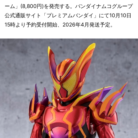
ーム」(8,800円)を発売する。バンダイナムコグループ
公式通販サイト「プレミアムバンダイ」にて10月10日
15時より予約受付開始、2026年4月発送予定。