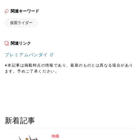
関連キーワード
仮面ライダー
関連リンク
プレミアムバンダイ
※本記事は掲載時点の情報であり、最新のものとは異なる場合があり
ます。予めご了承ください。
新着記事
特撮