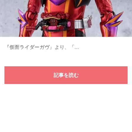
『仮面ライダーガヴ』より、「...
記事を読む