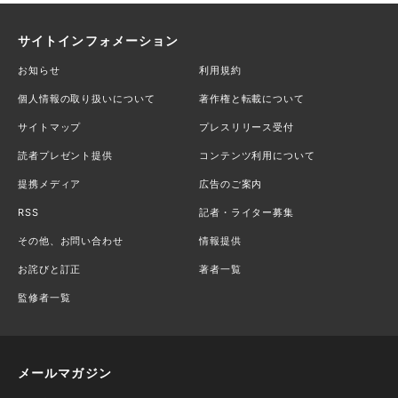
サイトインフォメーション
お知らせ
利用規約
個人情報の取り扱いについて
著作権と転載について
サイトマップ
プレスリリース受付
読者プレゼント提供
コンテンツ利用について
提携メディア
広告のご案内
RSS
記者・ライター募集
その他、お問い合わせ
情報提供
お詫びと訂正
著者一覧
監修者一覧
メールマガジン