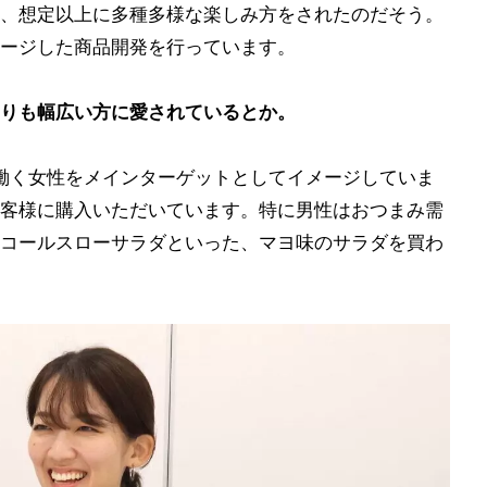
、想定以上に多種多様な楽しみ方をされたのだそう。
ージした商品開発を行っています。
りも幅広い方に愛されているとか。
で働く女性をメインターゲットとしてイメージしていま
客様に購入いただいています。特に男性はおつまみ需
コールスローサラダといった、マヨ味のサラダを買わ