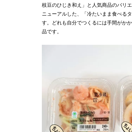
枝豆のひじき和え」と人気商品のバリエ
ニューアルした、「冷たいまま食べるタ
す。どれも自分でつくるには手間がかか
品です。