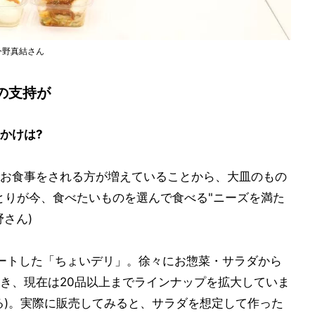
今野真結さん
の支持が
かけは?
お食事をされる方が増えていることから、大皿のもの
とりが今、食べたいものを選んで食べる"ニーズを満た
さん)
ートした「ちょいデリ」。徐々にお惣菜・サラダから
き、現在は20品以上までラインナップを拡大していま
る)。実際に販売してみると、サラダを想定して作った