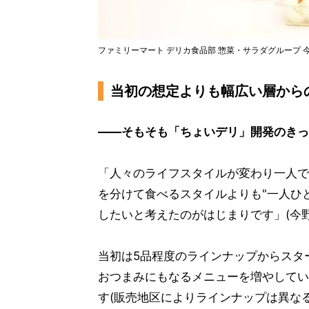
ファミリーマート デリカ食品部 惣菜・サラダグループ 
当初の想定よりも幅広い層から
——そもそも「ちょいデリ」開発のきっ
「人々のライフスタイルが変わり一人で
を分けて食べるスタイルよりも"一人ひ
したいと考えたのがはじまりです」(今野
当初は5品程度のラインナップからスタ
おつまみにもなるメニューを増やしてい
す(販売地区によりラインナップは異な