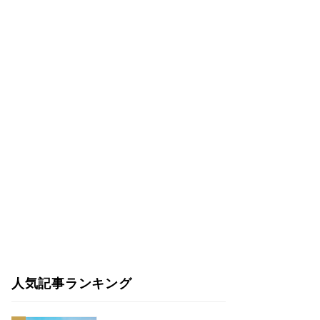
人気記事ランキング