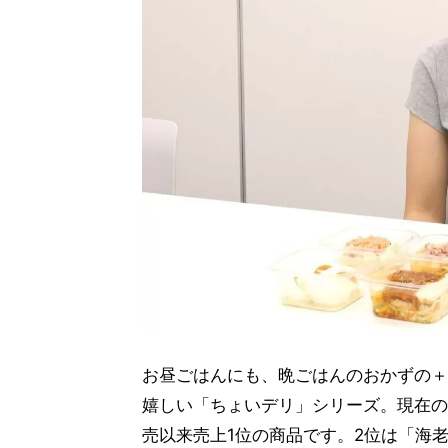
お昼ごはんにも、晩ごはんのおかずの＋
嬉しい「ちょいデリ」シリーズ。現在の
売以来売上1位の商品です。2位は「海