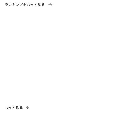
ランキングをもっと見る
もっと見る