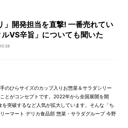
」開発担当を直撃! 一番売れてい
タルVS辛旨」についても聞いた
10:28
手のひらサイズのカップ入りお惣菜＆サラダシリー
ことがコンセプトです。2022年から全国展開を開
00万食を突破するなど人気が拡大しています。そんな「ち
リーマート デリカ食品部 惣菜・サラダグループ 今野