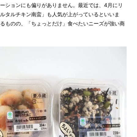
ーションにも偏りがありません。最近では、4月にリ
ルタルチキン南蛮」も人気が上がっているといいま
るものの、「ちょっとだけ」食べたいニーズが強い商