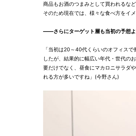
商品もお酒のつまみとして買われるなど
そのため現在では、様々な食べ方をイメ
——さらにターゲット層も当初の予想よ
「当初は20～40代くらいのオフィス
したが、結果的に幅広い年代・世代のお
要だけでなく、昼食にマカロニサラダや
れる方が多いですね」(今野さん)