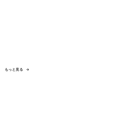
もっと見る