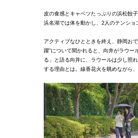
皮の食感とキャベツたっぷりの浜松餃子
浜名湖では体を動かし、2人のテンショ
アクティブなひとときを終え、静岡おで
躍”について聞かれると、向井がラウー
る」と語る向井に、ラウールは少し照れ
する理由とは。線香花火を眺めながら、