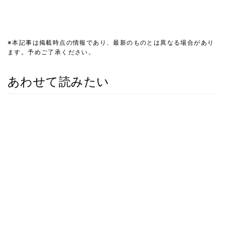
※本記事は掲載時点の情報であり、最新のものとは異なる場合があり
ます。予めご了承ください。
あわせて読みたい