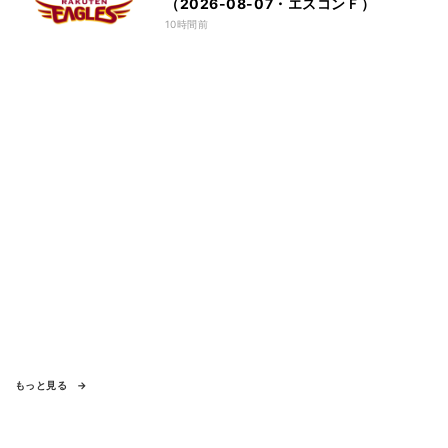
（2026-08-07・エスコンＦ）
10時間前
もっと見る