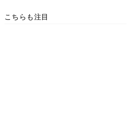
こちらも注目