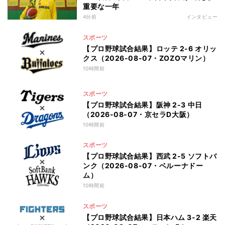
重要な一年
4分前
インタビュー
スポーツ
【プロ野球試合結果】ロッテ 2-6 オリッ
クス（2026-08-07・ZOZOマリン）
10時間前
スポーツ
【プロ野球試合結果】阪神 2-3 中日
（2026-08-07・京セラD大阪）
10時間前
スポーツ
【プロ野球試合結果】西武 2-5 ソフトバ
ンク（2026-08-07・ベルーナドー
ム）
10時間前
スポーツ
【プロ野球試合結果】日本ハム 3-2 楽天