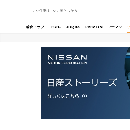
いい仕事は、いい暮らしから
総合トップ
TECH+
+Digital
PREMIUM
ウーマン