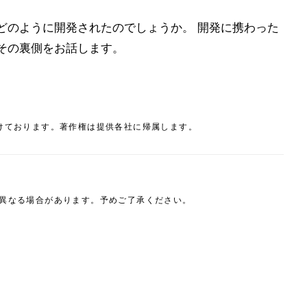
、どのように開発されたのでしょうか。 開発に携わった
その裏側をお話します。
けております。著作権は提供各社に帰属します。
は異なる場合があります。予めご了承ください。