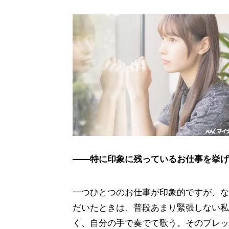
――特に印象に残っているお仕事を挙げ
一つひとつのお仕事が印象的ですが、な
だいたときは、普段あまり緊張しない私
く、自分の手で奏でて歌う。そのプレッ