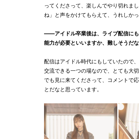
ってくださって、楽しんでやり切れまし
ね」と声をかけてもらえて、うれしかっ
――アイドル卒業後は、ライブ配信にも
能力が必要といいますか、難しそうだな
配信はアイドル時代にもしていたので、
交流できる一つの場なので、とても大切
でも見に来てくださって、コメントで応
とだなと思っています。