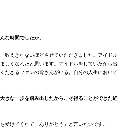
ト
んな時間でしたか。
、数えきれないほどさせていただきました。アイドル
ましくなれたと思います。アイドルをしていたから出
くださるファンの皆さんがいる。自分の人生において
大きな一歩を踏み出したからこそ得ることができた経
を受けてくれて、ありがとう」と言いたいです。