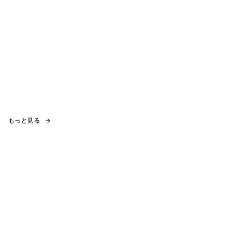
もっと見る