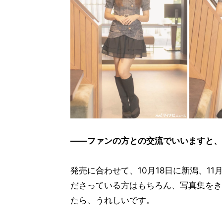
――ファンの方との交流でいいますと、
発売に合わせて、10月18日に新潟、1
ださっている方はもちろん、写真集をき
たら、うれしいです。