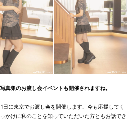
写真集のお渡し会イベントも開催されますね。
1月1日に東京でお渡し会を開催します。今も応援してく
っかけに私のことを知っていただいた方ともお話でき