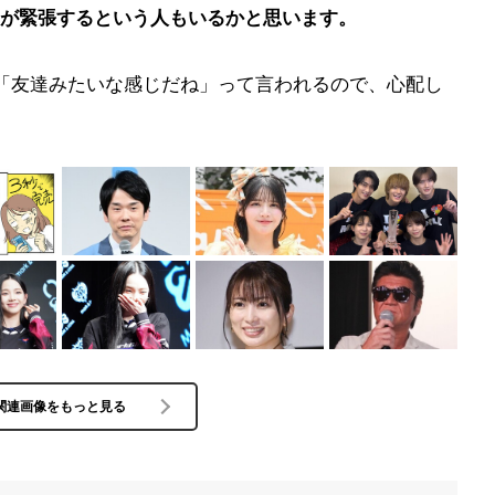
が緊張するという人もいるかと思います。
く「友達みたいな感じだね」って言われるので、心配し
関連画像をもっと見る