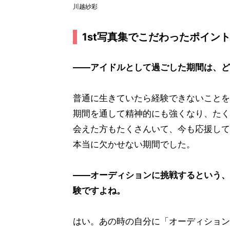
川越紗彩
1st写真集でこだわったポイン
――アイドルとして過ごした期間は、ど
普通に生きていたら経験できないことを
期間を通して精神的にも強くなり、たく
会えた方もたくさんいて、今も応援して
本当に欠かせない期間でした。
――オーディションに挑戦するという、
験ですよね。
はい。あの時の自分に「オーディション