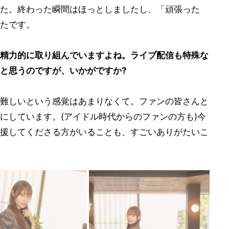
た。終わった瞬間はほっとしましたし、「頑張った
たです。
精力的に取り組んでいますよね。ライブ配信も特殊な
と思うのですが、いかがですか?
難しいという感覚はあまりなくて。ファンの皆さんと
にしています。(アイドル時代からのファンの方も)今
援してくださる方がいることも、すごいありがたいこ