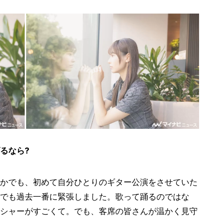
るなら?
かでも、初めて自分ひとりのギター公演をさせていた
でも過去一番に緊張しました。歌って踊るのではな
シャーがすごくて。でも、客席の皆さんが温かく見守