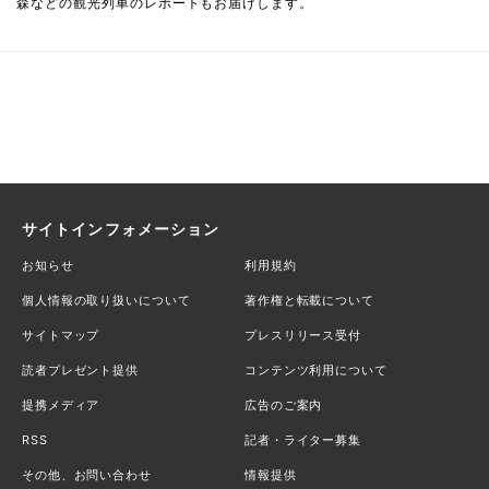
森などの観光列車のレポートもお届けします。
サイトインフォメーション
お知らせ
利用規約
個人情報の取り扱いについて
著作権と転載について
サイトマップ
プレスリリース受付
読者プレゼント提供
コンテンツ利用について
提携メディア
広告のご案内
RSS
記者・ライター募集
その他、お問い合わせ
情報提供