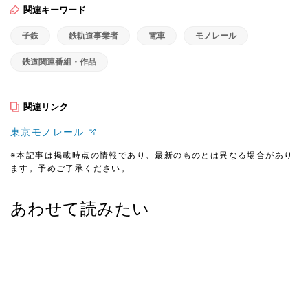
関連キーワード
子鉄
鉄軌道事業者
電車
モノレール
鉄道関連番組・作品
関連リンク
東京モノレール
※本記事は掲載時点の情報であり、最新のものとは異なる場合があり
ます。予めご了承ください。
あわせて読みたい