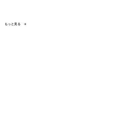
もっと見る