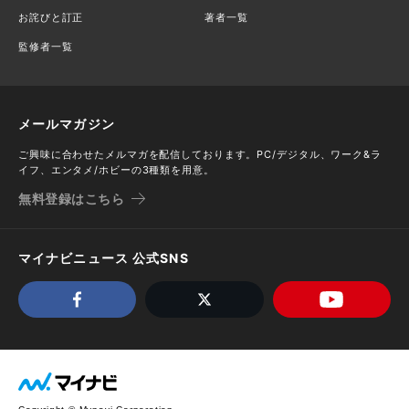
お詫びと訂正
著者一覧
監修者一覧
メールマガジン
ご興味に合わせたメルマガを配信しております。PC/デジタル、ワーク&ラ
イフ、エンタメ/ホビーの3種類を用意。
無料登録はこちら
マイナビニュース 公式SNS