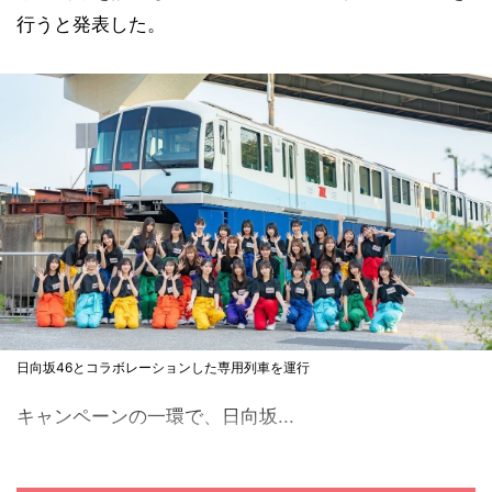
行うと発表した。
日向坂46とコラボレーションした専用列車を運行
キャンペーンの一環で、日向坂...