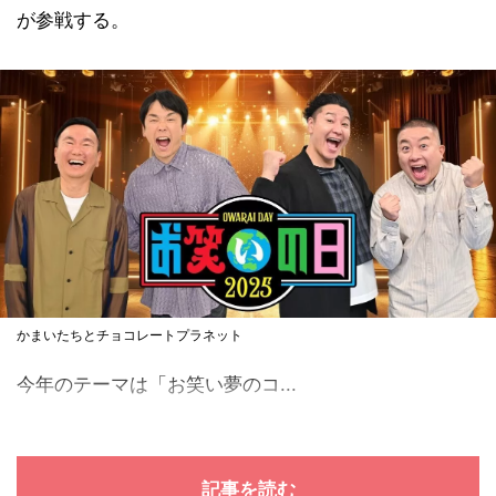
が参戦する。
かまいたちとチョコレートプラネット
今年のテーマは「お笑い夢のコ...
記事を読む