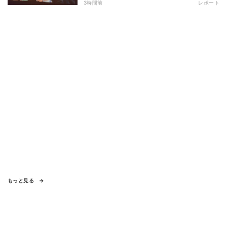
3時間前
レポート
もっと見る