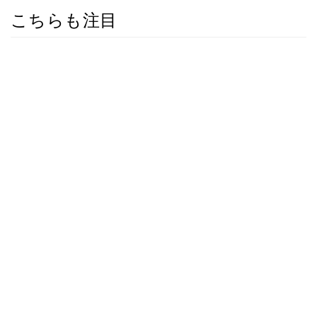
こちらも注目