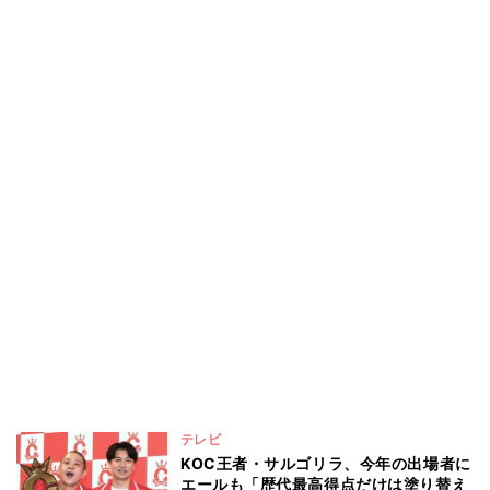
テレビ
KOC王者・サルゴリラ、今年の出場者に
エールも「歴代最高得点だけは塗り替え