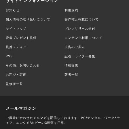
サイトインフォメーション
お知らせ
利用規約
個人情報の取り扱いについて
著作権と転載について
サイトマップ
プレスリリース受付
読者プレゼント提供
コンテンツ利用について
提携メディア
広告のご案内
RSS
記者・ライター募集
その他、お問い合わせ
情報提供
お詫びと訂正
著者一覧
監修者一覧
メールマガジン
ご興味に合わせたメルマガを配信しております。PC/デジタル、ワーク&ラ
イフ、エンタメ/ホビーの3種類を用意。