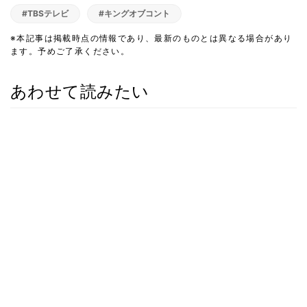
#TBSテレビ
#キングオブコント
※本記事は掲載時点の情報であり、最新のものとは異なる場合があり
ます。予めご了承ください。
あわせて読みたい