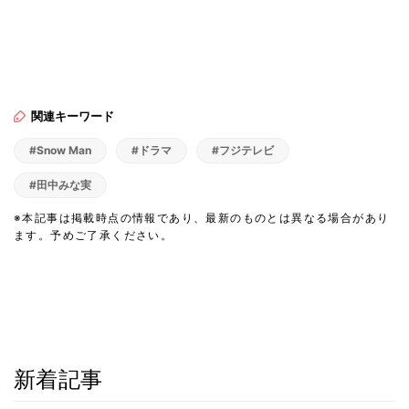
関連キーワード
#Snow Man
#ドラマ
#フジテレビ
#田中みな実
※本記事は掲載時点の情報であり、最新のものとは異なる場合があり
ます。予めご了承ください。
新着記事