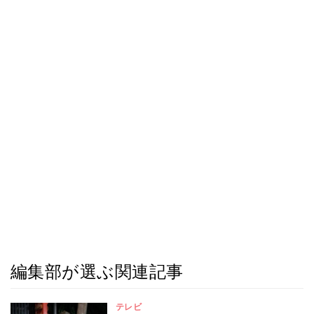
編集部が選ぶ関連記事
テレビ