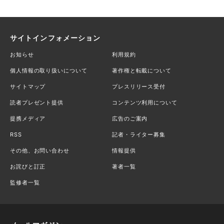
サイトインフォメーション
お知らせ
利用規約
個人情報の取り扱いについて
著作権と転載について
サイトマップ
プレスリリース受付
読者プレゼント提供
コンテンツ利用について
提携メディア
広告のご案内
RSS
記者・ライター募集
その他、お問い合わせ
情報提供
お詫びと訂正
著者一覧
監修者一覧