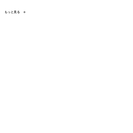
もっと見る