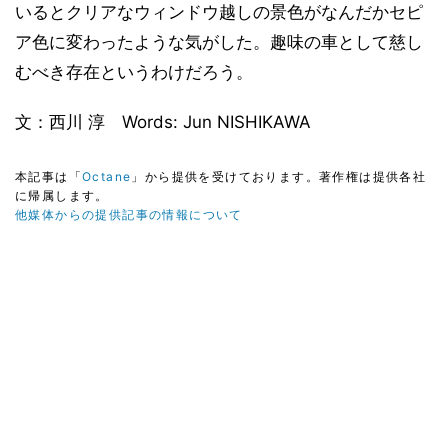
いるとクリアなウィンドウ越しの景色がなんだかセピ
ア色に変わったような気がした。趣味の車として慈し
むべき存在というわけだろう。
文：西川 淳 Words: Jun NISHIKAWA
本記事は「
Octane
」から提供を受けております。著作権は提供各社
に帰属します。
他媒体からの提供記事の情報について