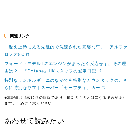
関連リンク
「歴史上稀に見る先進的で洗練された完璧な車」｜アルファ
ロメオ8C
フォード・モデルTのエンジンがまったく反応せず。その理
由は？｜『Octane』UKスタッフの愛車日記
特別なランボルギーニのなかでも特別なカウンタックの、さ
らに特別な存在｜スーパー「セーフティ」カー
※本記事は掲載時点の情報であり、最新のものとは異なる場合があり
ます。予めご了承ください。
あわせて読みたい