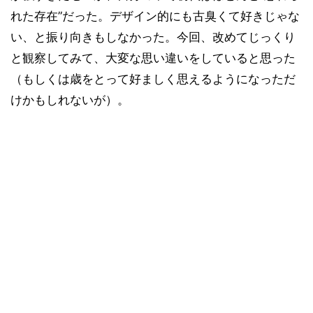
れた存在”だった。デザイン的にも古臭くて好きじゃな
い、と振り向きもしなかった。今回、改めてじっくり
と観察してみて、大変な思い違いをしていると思った
（もしくは歳をとって好ましく思えるようになっただ
けかもしれないが）。