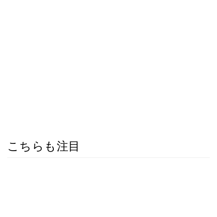
こちらも注目