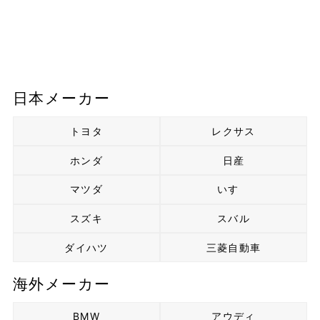
日本メーカー
トヨタ
レクサス
ホンダ
日産
マツダ
いすゞ
スズキ
スバル
ダイハツ
三菱自動車
海外メーカー
BMW
アウディ