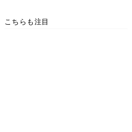
こちらも注目