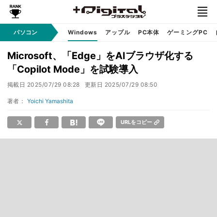
パソコン
Windows
アップル
PC本体
ゲーミングPC
Microsoft、「Edge」をAIブラウザ化する
「Copilot Mode」を試験導入
掲載日
2025/07/29 08:28
更新日
2025/07/29 08:50
著者：
Yoichi Yamashita
URLをコピー