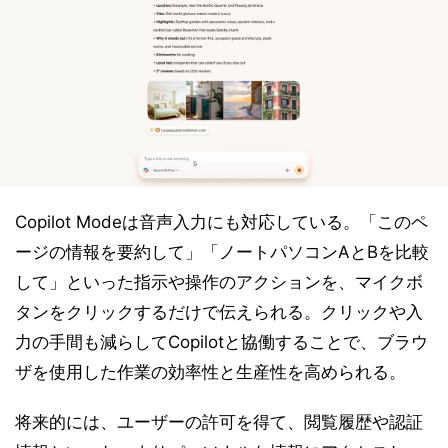
Copilot Modeは音声入力にも対応している。「このペ
ージの情報を要約して」「ノートパソコンAとBを比較
して」といった指示や操作のアクションを、マイクボ
タンをクリックするだけで伝えられる。クリックや入
力の手間も減らしてCopilotと協働することで、ブラウ
ザを使用した作業の効率性と生産性を高められる。
将来的には、ユーザーの許可を得て、閲覧履歴や認証