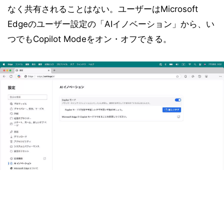
なく共有されることはない。ユーザーはMicrosoft
Edgeのユーザー設定の「AIイノベーション」から、い
つでもCopilot Modeをオン・オフできる。