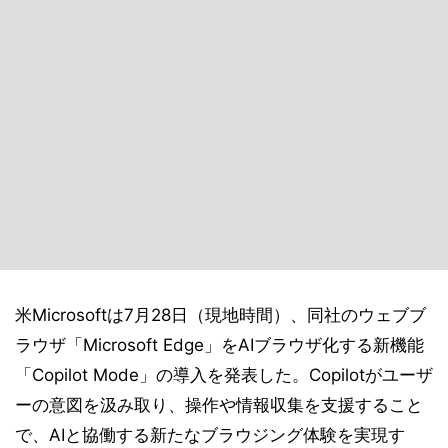
米Microsoftは7月28日（現地時間）、同社のウェブブ
ラウザ「Microsoft Edge」をAIブラウザ化する新機能
「Copilot Mode」の導入を発表した。Copilotがユーザ
ーの意図を汲み取り、操作や情報収集を支援すること
で、AIと協働する新たなブラウジング体験を実現す