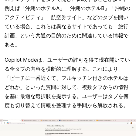
例えば「沖縄のホテルA」「沖縄のホテルB」「沖縄の
アクティビティ」「航空券サイト」などのタブを開い
ている場合、これらは異なるサイトであっても「旅行
計画」という共通の目的のために関連している情報で
ある。
Copilot Modeは、ユーザーの許可を得て現在開いてい
る全タブの内容を横断的に理解する。これにより、
「ビーチに一番近くて、フルキッチン付きのホテルは
どれか」といった質問に対して、複数タブからの情報
を基に最適な選択肢を提示する。ユーザーはタブを何
度も切り替えて情報を整理する手間から解放される。