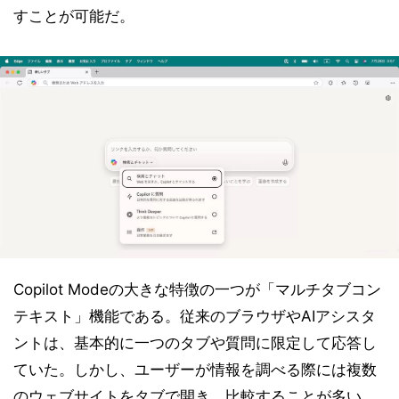
すことが可能だ。
Copilot Modeの大きな特徴の一つが「マルチタブコン
テキスト」機能である。従来のブラウザやAIアシスタ
ントは、基本的に一つのタブや質問に限定して応答し
ていた。しかし、ユーザーが情報を調べる際には複数
のウェブサイトをタブで開き、比較することが多い。