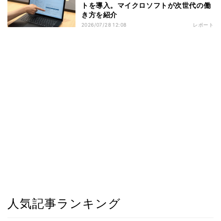
トを導入。マイクロソフトが次世代の働
き方を紹介
2026/07/28 12:08
レポート
人気記事ランキング