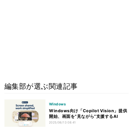
編集部が選ぶ関連記事
Windows
Windows向け「Copilot Vision」提供
開始、画面を”見ながら”支援するAI
2025/06/13 08:41