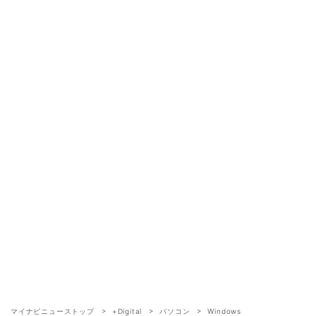
マイナビニューストップ
+Digital
パソコン
Windows