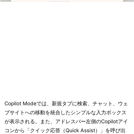
Copilot Modeでは、新規タブに検索、チャット、ウェ
ブサイトへの移動を統合したシンプルな入力ボックス
が表示される。また、アドレスバー左側のCopilotアイ
コンから「クイック応答（Quick Assist）」を呼び出