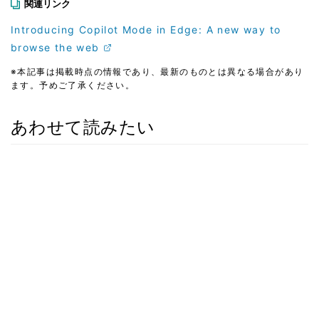
関連リンク
Introducing Copilot Mode in Edge: A new way to
browse the web
※本記事は掲載時点の情報であり、最新のものとは異なる場合があり
ます。予めご了承ください。
あわせて読みたい