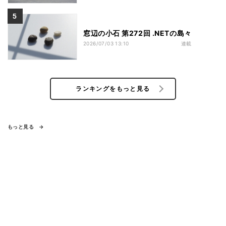
窓辺の小石 第272回 .NETの島々
2026/07/03 13:10
連載
ランキングをもっと見る
もっと見る