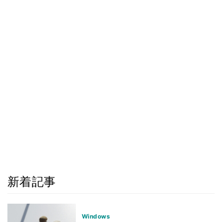
新着記事
Windows