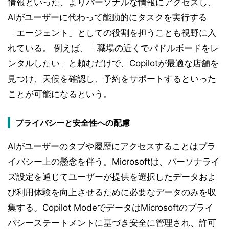
情報といった、よりパーソナルな情報にアクセスし、
AIがユーザーに代わって能動的にタスクを実行する
「エージェント」としての役割を担うことも視野に入
れている。 例えば、「職場の近くでパドルボードをレ
ンタルしたい」と頼むだけで、Copilotが最適な店舗を
見つけ、天候を確認し、予約をサポートするといった
ことが可能になるという。
プライバシーと安全性への配慮
AIがユーザーのタブや履歴にアクセスすることはプラ
イバシー上の懸念を伴う。Microsoftは、パーソナライ
ズ設定を通じてユーザーが提供を選択したデータおよ
び利用体験を向上させるために必要なデータのみを収
集する。Copilot ModeでデータはMicrosoftのプライ
バシーステートメントに基づき安全に管理され、許可