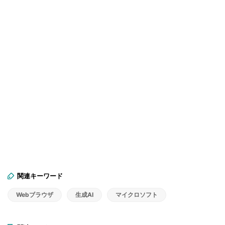
関連キーワード
Webブラウザ
生成AI
マイクロソフト