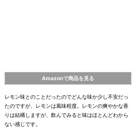
Amazonで商品を見る
レモン味とのことだったのでどんな味か少し不安だっ
たのですが、レモンは風味程度。レモンの爽やかな香
りは結構しますが、飲んでみると味はほとんどわから
ない感じです。