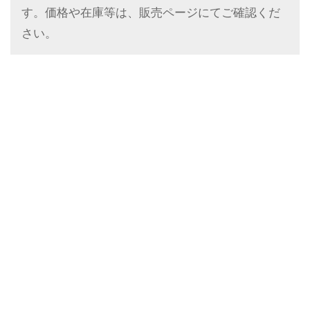
す。価格や在庫等は、販売ページにてご確認くだ
さい。