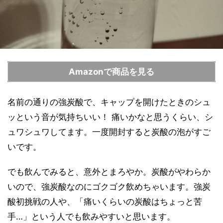
Amazonで商品を見る
名前の通りの強炭酸で、キャップを開けたときのシュ
ッという音が気持ちいい！ 痛いかなと思うくらい、シ
ュワシュワしてます。一度開封すると炭酸の泡がすご
いです。
でも飲んでみると、意外とまろやか。炭酸がやわらか
いので、強炭酸なのにゴクゴク飲めちゃいます。強炭
酸初挑戦の人や、「痛いくらいの炭酸はちょっと苦
手…」という人でも飲みやすいと思います。