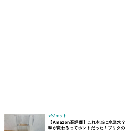
ガジェット
【Amazon高評価】これ本当に水道水？
味が変わるってホントだった！ブリタの