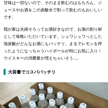
甘味は一切ないので、そのまま飲むのはもちろん、ジ
ュースやお酒をこの炭酸水で割って飲むのもおいしい
です。
我が家は夫婦そろってお酒好きなので、お酒の割り材
として毎晩いただいています。シュワシュワっとした
強炭酸がどんなお酒にもバッチリ。まるでレモンを搾
ったようになっちゃうハイボールが特にお気に入り！
ウイスキーの消費量が増えちゃいそう…。
大容量でコスパバッチリ