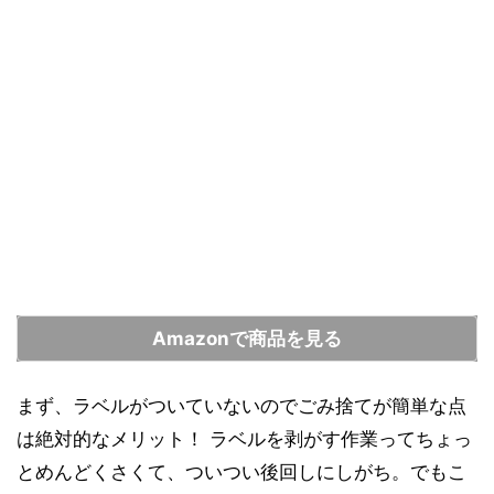
Amazonで商品を見る
まず、ラベルがついていないのでごみ捨てが簡単な点
は絶対的なメリット！ ラベルを剥がす作業ってちょっ
とめんどくさくて、ついつい後回しにしがち。でもこ