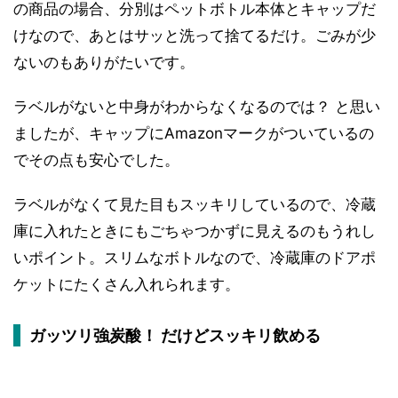
の商品の場合、分別はペットボトル本体とキャップだ
けなので、あとはサッと洗って捨てるだけ。ごみが少
ないのもありがたいです。
ラベルがないと中身がわからなくなるのでは？ と思い
ましたが、キャップにAmazonマークがついているの
でその点も安心でした。
ラベルがなくて見た目もスッキリしているので、冷蔵
庫に入れたときにもごちゃつかずに見えるのもうれし
いポイント。スリムなボトルなので、冷蔵庫のドアポ
ケットにたくさん入れられます。
ガッツリ強炭酸！ だけどスッキリ飲める