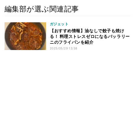
編集部が選ぶ関連記事
ガジェット
【おすすめ情報】油なしで餃子も焼け
る！ 料理ストレスゼロになるバッラリー
ニのフライパンを紹介
2025/05/29 13:58