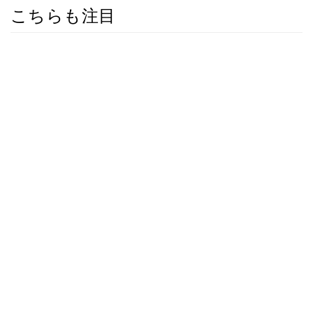
こちらも注目