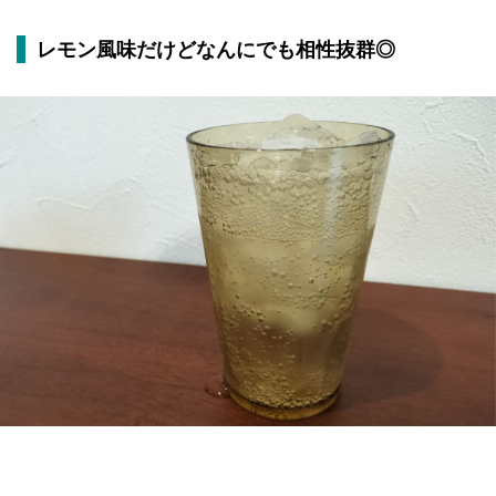
レモン風味だけどなんにでも相性抜群◎