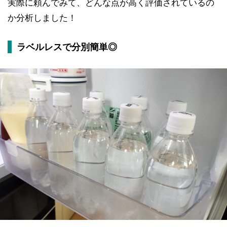
実際に頼んでみて、どんな点が高く評価されているの
か分析しました！
ラベルレスで分別簡単◎