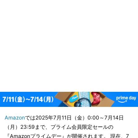
Amazon
では2025年7月11日（金）0:00～7月14日
（月）23:59まで、プライム会員限定セールの
『Amazonプライムデー』が開催されます。 現在、7