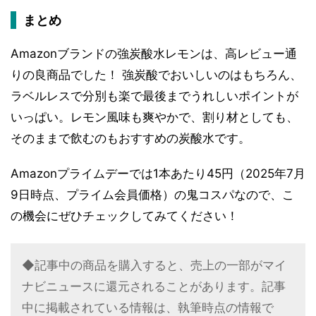
まとめ
Amazonブランドの強炭酸水レモンは、高レビュー通
りの良商品でした！ 強炭酸でおいしいのはもちろん、
ラベルレスで分別も楽で最後までうれしいポイントが
いっぱい。レモン風味も爽やかで、割り材としても、
そのままで飲むのもおすすめの炭酸水です。
Amazonプライムデーでは1本あたり45円（2025年7月
9日時点、プライム会員価格）の鬼コスパなので、こ
の機会にぜひチェックしてみてください！
◆記事中の商品を購入すると、売上の一部がマイ
ナビニュースに還元されることがあります。記事
中に掲載されている情報は、執筆時点の情報で