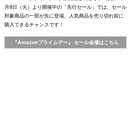
月8日（火）より開催中の「先行セール」では、セール
対象商品の一部が先に登場。人気商品を売り切れ前に
購入できるチャンスです！
『Amazonプライムデー』 セール会場はこちら