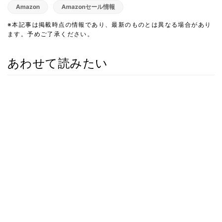
Amazon
Amazonセール情報
※本記事は掲載時点の情報であり、最新のものとは異なる場合があり
ます。予めご了承ください。
あわせて読みたい