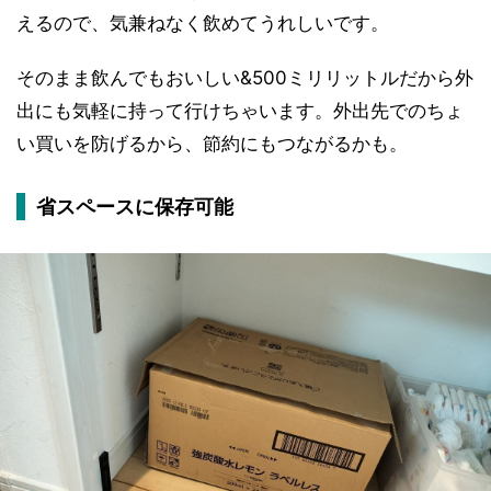
えるので、気兼ねなく飲めてうれしいです。
そのまま飲んでもおいしい&500ミリリットルだから外
出にも気軽に持って行けちゃいます。外出先でのちょ
い買いを防げるから、節約にもつながるかも。
省スペースに保存可能