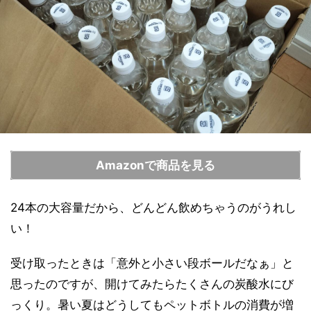
Amazonで商品を見る
24本の大容量だから、どんどん飲めちゃうのがうれし
い！
受け取ったときは「意外と小さい段ボールだなぁ」と
思ったのですが、開けてみたらたくさんの炭酸水にび
っくり。暑い夏はどうしてもペットボトルの消費が増