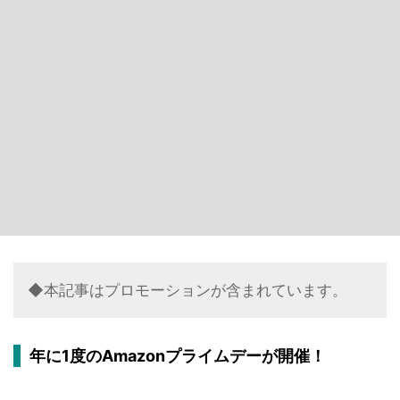
◆本記事はプロモーションが含まれています。
年に1度のAmazonプライムデーが開催！