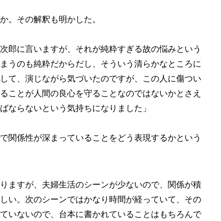
か。その解釈も明かした。
次郎に言いますが、それが純粋すぎる故の悩みという
まうのも純粋だからだし、そういう清らかなところに
して、演じながら気づいたのですが、この人に傷つい
ることが人間の良心を守ることなのではないかとさえ
ばならないという気持ちになりました」
で関係性が深まっていることをどう表現するかという
りますが、夫婦生活のシーンが少ないので、関係が積
しい。次のシーンではかなり時間が経っていて、その
ていないので、台本に書かれていることはもちろんで