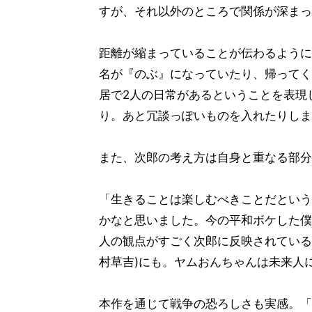
すが、それ以外のところで関係が深まっ
距離が縮まっていることが伝わるように
名が『のぶ』になっていたり、帰ってく
居で2人の日常があるということを表現
り。あと冗談っぽいものを入れたりしま
また、次郎の考え方は自身と重なる部分
「生きることは楽しむべきことだという
かなと思いました。今の平和ボケした僕
人の観点がすごく次郎に反映されている
村草吉)にも。ヤムおんちゃんは未来人に
本作を通じて戦争の恐ろしさも実感。「