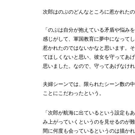
次郎はのぶのどんなところに惹かれたの
「のぶは自分が抱えている矛盾や悩みを
感じがして、軍国教育に夢中になってし
惹かれたのではないかなと思います。そ
てほしくないと思い、彼女を守ってあげ
思いました。なので、守ってあげなけれ
夫婦シーンでは、限られたシーン数の中
ことにこだわったという。
「次郎が航海に出ているという設定もあ
み上がっていくというのを見せるのが難
間に何度も会っているというのは描かれ