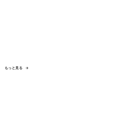
もっと見る