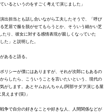
ているというのをすごく考えて演じました」
演出担当とも話し合いながら工夫したそうで、「呼び
る芝居で服を脱がせてもらうとか、そういう細かい芝
したり、彼女に対する感情表現が親しくなっていた
した」と説明した。
があると語る。
ポリシーが僕にはありますが、それが次郎にもあるの
からしたら、こういうことを言いたいという、現代の
気がします。あとヤムおんちゃん(阿部サダヲ演じる屋
見えます(笑)」
戦争で自分の好きなことや好きな人、人間関係などが