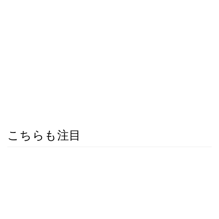
こちらも注目