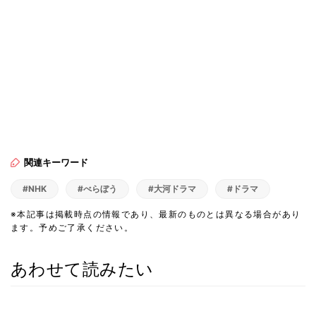
関連キーワード
#NHK
#べらぼう
#大河ドラマ
#ドラマ
※本記事は掲載時点の情報であり、最新のものとは異なる場合があり
ます。予めご了承ください。
あわせて読みたい