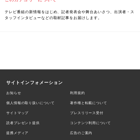
テレビ番組の新情報をはじめ、記者発表会や舞台あいさつ、出演者・ス
タッフインタビューなどの取材記事をお届けします。
サイトインフォメーション
お知らせ
利用規約
個人情報の取り扱いについて
著作権と転載について
サイトマップ
プレスリリース受付
読者プレゼント提供
コンテンツ利用について
提携メディア
広告のご案内