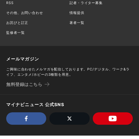
RSS
記者・ライター募集
その他、お問い合わせ
情報提供
お詫びと訂正
著者一覧
監修者一覧
メールマガジン
ご興味に合わせたメルマガを配信しております。PC/デジタル、ワーク&ラ
イフ、エンタメ/ホビーの3種類を用意。
無料登録はこちら
マイナビニュース 公式SNS