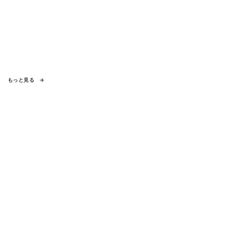
もっと見る