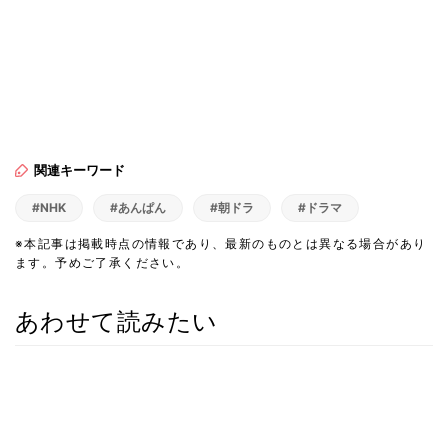
関連キーワード
#NHK
#あんぱん
#朝ドラ
#ドラマ
※本記事は掲載時点の情報であり、最新のものとは異なる場合があり
ます。予めご了承ください。
あわせて読みたい