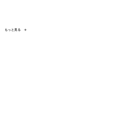
もっと見る