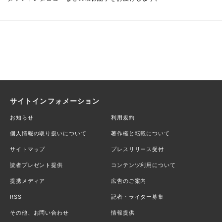
サイトインフォメーション
お知らせ
利用規約
個人情報の取り扱いについて
著作権と転載について
サイトマップ
プレスリリース受付
読者プレゼント提供
コンテンツ利用について
提携メディア
広告のご案内
RSS
記者・ライター募集
その他、お問い合わせ
情報提供