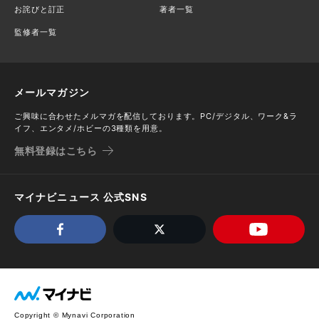
お詫びと訂正
著者一覧
監修者一覧
メールマガジン
ご興味に合わせたメルマガを配信しております。PC/デジタル、ワーク&ラ
イフ、エンタメ/ホビーの3種類を用意。
無料登録はこちら
マイナビニュース 公式SNS
Copyright © Mynavi Corporation