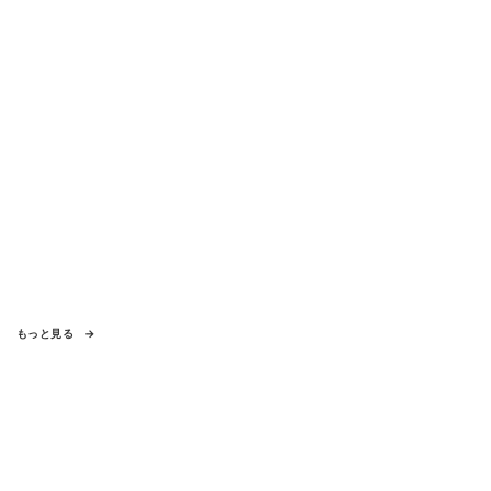
もっと見る