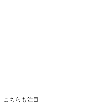
こちらも注目