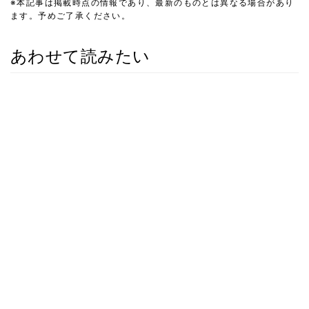
※本記事は掲載時点の情報であり、最新のものとは異なる場合があり
ます。予めご了承ください。
あわせて読みたい