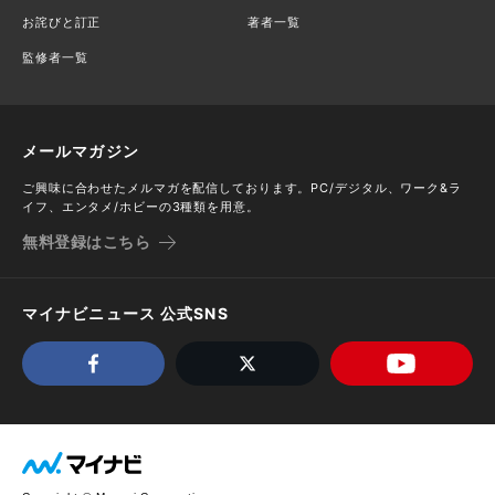
お詫びと訂正
著者一覧
監修者一覧
メールマガジン
ご興味に合わせたメルマガを配信しております。PC/デジタル、ワーク&ラ
イフ、エンタメ/ホビーの3種類を用意。
無料登録はこちら
マイナビニュース 公式SNS