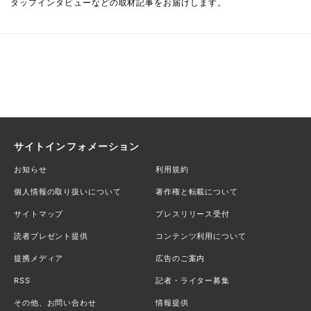
タッフインタビューなどの取材記事をお届けします。
サイトインフォメーション
お知らせ
利用規約
個人情報の取り扱いについて
著作権と転載について
サイトマップ
プレスリリース受付
読者プレゼント提供
コンテンツ利用について
提携メディア
広告のご案内
RSS
記者・ライター募集
その他、お問い合わせ
情報提供