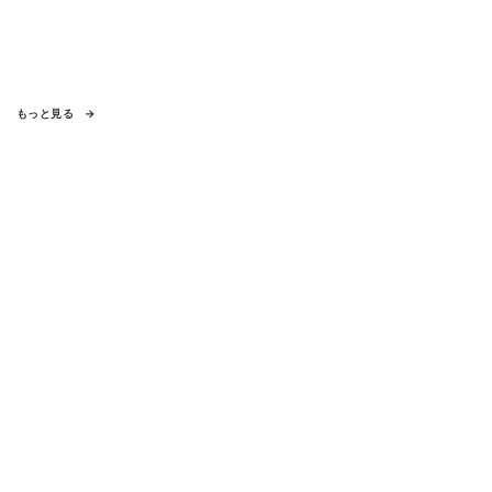
もっと見る