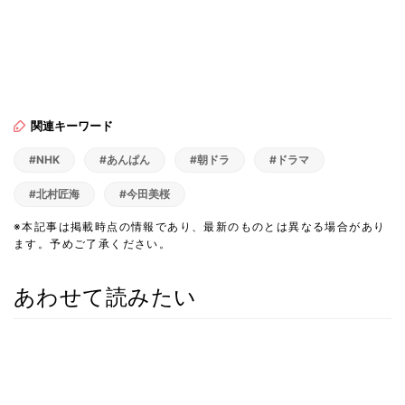
関連キーワード
#NHK
#あんぱん
#朝ドラ
#ドラマ
#北村匠海
#今田美桜
※本記事は掲載時点の情報であり、最新のものとは異なる場合があり
ます。予めご了承ください。
あわせて読みたい