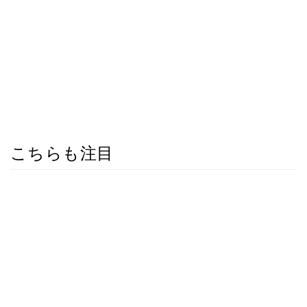
こちらも注目