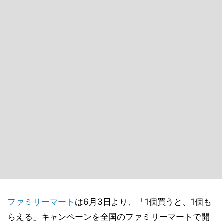
ファミリーマート
は6月3日より、「1個買うと、1個も
らえる」キャンペーンを全国のファミリーマートで開