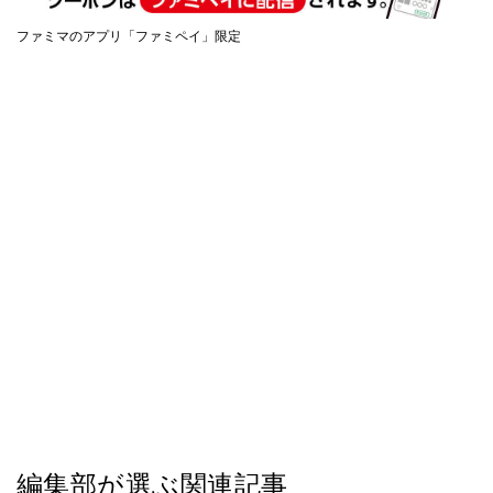
ファミマのアプリ「ファミペイ」限定
編集部が選ぶ関連記事