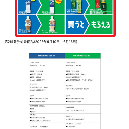
第2週発券対象商品(2025年6月10日～6月16日)