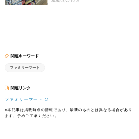
2025/05/27 10:07
関連キーワード
ファミリーマート
関連リンク
ファミリーマート
※本記事は掲載時点の情報であり、最新のものとは異なる場合があり
ます。予めご了承ください。