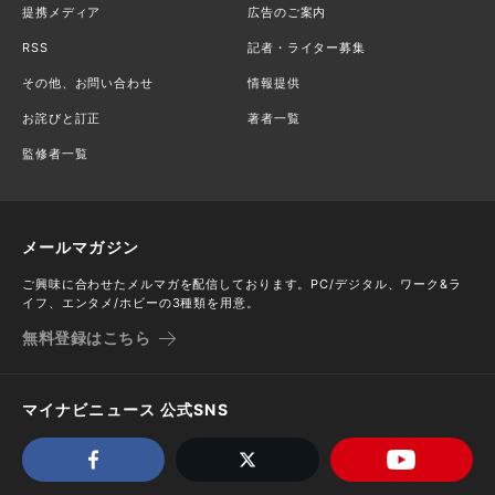
提携メディア
広告のご案内
RSS
記者・ライター募集
その他、お問い合わせ
情報提供
お詫びと訂正
著者一覧
監修者一覧
メールマガジン
ご興味に合わせたメルマガを配信しております。PC/デジタル、ワーク&ラ
イフ、エンタメ/ホビーの3種類を用意。
無料登録はこちら
マイナビニュース 公式SNS