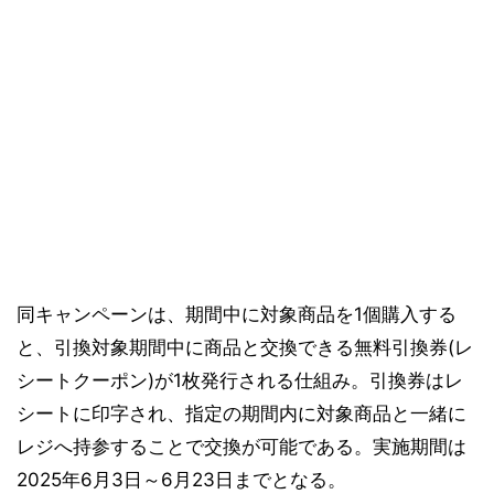
同キャンペーンは、期間中に対象商品を1個購入する
と、引換対象期間中に商品と交換できる無料引換券(レ
シートクーポン)が1枚発行される仕組み。引換券はレ
シートに印字され、指定の期間内に対象商品と一緒に
レジへ持参することで交換が可能である。実施期間は
2025年6月3日～6月23日までとなる。