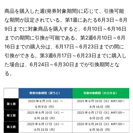
商品を購入した週(発券対象期間)に応じて、引換可能
な期間が設定されている。第1週にあたる6月3日～6月
9日までに対象商品を購入すると、6月10日～6月16日
までの期間に引換が可能である。第2週6月10日～6月
16日までの購入分は、6月17日～6月23日までの間に
引換ができる。第3週6月17日～6月23日までに購入し
た場合は、6月24日～6月30日までが引換期間とな
る。