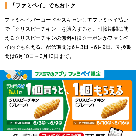
「ファミペイ」でもおトク
ファミペイバーコードをスキャンしてファミペイ払い
で「クリスピーチキン」を購入すると、引換期間に使
えるクリスピーチキンの無料引換クーポンがファミペ
イ内でもらえる。配信期間は6月3日～6月9日。引換期
間は6月10日～6月16日まで。