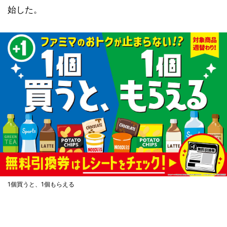
始した。
1個買うと、1個もらえる