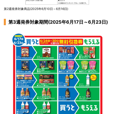
第2週発券対象商品(2025年6月10日～6月16日)
第3週発券対象期間(2025年6月17日～6月23日)