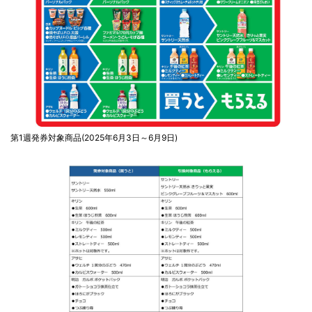
第1週発券対象商品(2025年6月3日～6月9日)