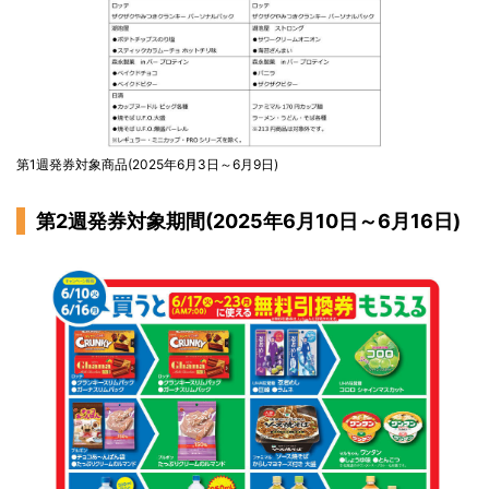
第1週発券対象商品(2025年6月3日～6月9日)
第2週発券対象期間(2025年6月10日～6月16日)