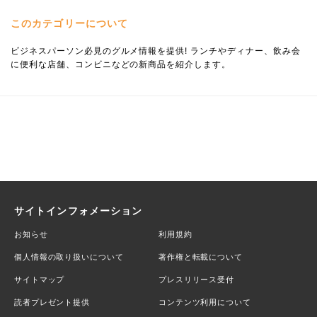
このカテゴリーについて
ビジネスパーソン必見のグルメ情報を提供! ランチやディナー、飲み会
に便利な店舗、コンビニなどの新商品を紹介します。
サイトインフォメーション
お知らせ
利用規約
個人情報の取り扱いについて
著作権と転載について
サイトマップ
プレスリリース受付
読者プレゼント提供
コンテンツ利用について