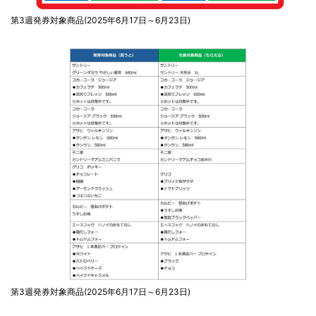
第3週発券対象商品(2025年6月17日～6月23日)
第3週発券対象商品(2025年6月17日～6月23日)