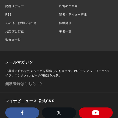
提携メディア
広告のご案内
RSS
記者・ライター募集
その他、お問い合わせ
情報提供
お詫びと訂正
著者一覧
監修者一覧
メールマガジン
ご興味に合わせたメルマガを配信しております。PC/デジタル、ワーク&ラ
イフ、エンタメ/ホビーの3種類を用意。
無料登録はこちら
マイナビニュース 公式SNS