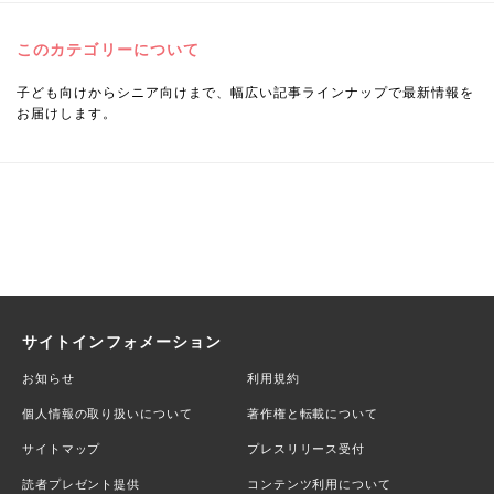
このカテゴリーについて
子ども向けからシニア向けまで、幅広い記事ラインナップで最新情報を
お届けします。
サイトインフォメーション
お知らせ
利用規約
個人情報の取り扱いについて
著作権と転載について
サイトマップ
プレスリリース受付
読者プレゼント提供
コンテンツ利用について