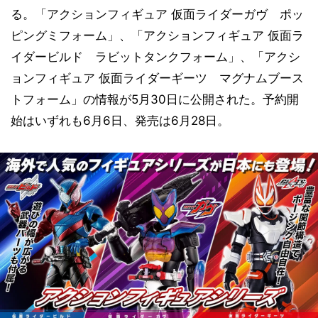
る。「アクションフィギュア 仮面ライダーガヴ ポッ
ピングミフォーム」、「アクションフィギュア 仮面ラ
イダービルド ラビットタンクフォーム」、「アクシ
ョンフィギュア 仮面ライダーギーツ マグナムブース
トフォーム」の情報が5月30日に公開された。予約開
始はいずれも6月6日、発売は6月28日。