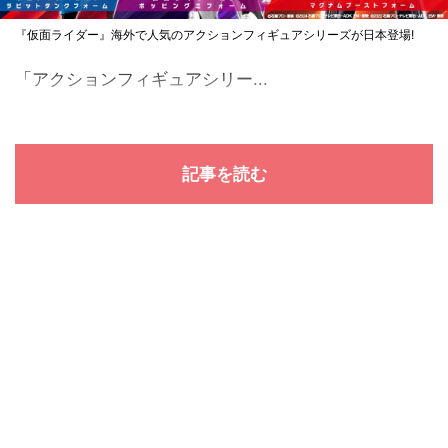
『仮面ライダー』海外で人気のアクションフィギュアシリーズが日本登場!
「アクションフィギュアシリー...
記事を読む