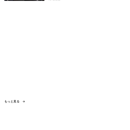
もっと見る