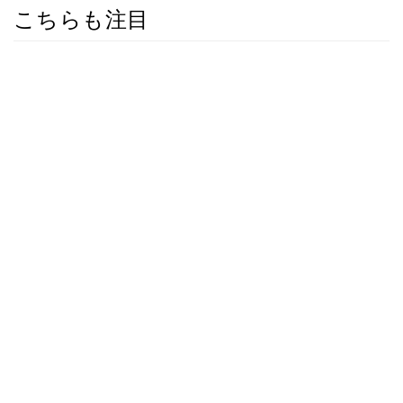
こちらも注目