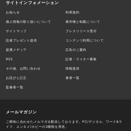
サイトインフォメーション
お知らせ
利用規約
個人情報の取り扱いについて
著作権と転載について
サイトマップ
プレスリリース受付
読者プレゼント提供
コンテンツ利用について
提携メディア
広告のご案内
RSS
記者・ライター募集
その他、お問い合わせ
情報提供
お詫びと訂正
著者一覧
監修者一覧
メールマガジン
ご興味に合わせたメルマガを配信しております。PC/デジタル、ワーク&ラ
イフ、エンタメ/ホビーの3種類を用意。