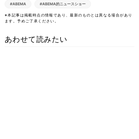
#ABEMA
#ABEMA的ニュースショー
※本記事は掲載時点の情報であり、最新のものとは異なる場合があり
ます。予めご了承ください。
あわせて読みたい