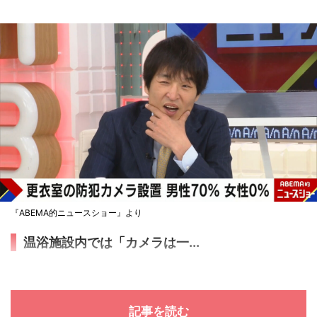
『ABEMA的ニュースショー』より
温浴施設内では「カメラは一...
記事を読む