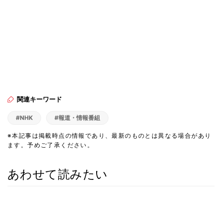
関連キーワード
#NHK
#報道・情報番組
※本記事は掲載時点の情報であり、最新のものとは異なる場合があり
ます。予めご了承ください。
あわせて読みたい