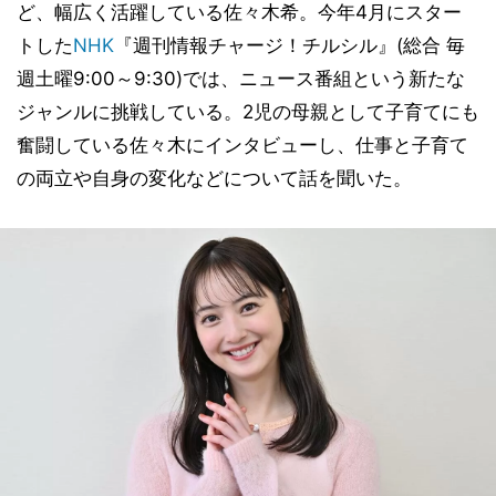
ど、幅広く活躍している佐々木希。今年4月にスター
トした
NHK
『週刊情報チャージ！チルシル』(総合 毎
週土曜9:00～9:30)では、ニュース番組という新たな
ジャンルに挑戦している。2児の母親として子育てにも
奮闘している佐々木にインタビューし、仕事と子育て
の両立や自身の変化などについて話を聞いた。