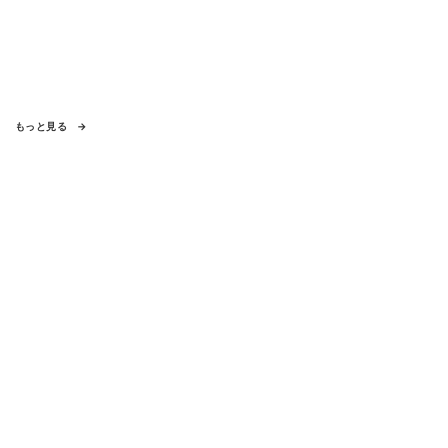
もっと見る