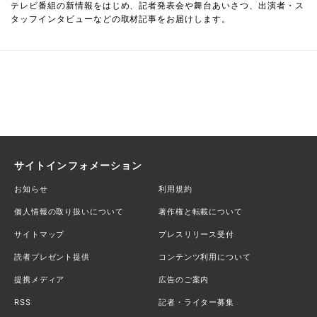
テレビ番組の新情報をはじめ、記者発表会や舞台あいさつ、出演者・ス
タッフインタビューなどの取材記事をお届けします。
サイトインフォメーション
お知らせ
利用規約
個人情報の取り扱いについて
著作権と転載について
サイトマップ
プレスリリース受付
読者プレゼント提供
コンテンツ利用について
提携メディア
広告のご案内
RSS
記者・ライター募集