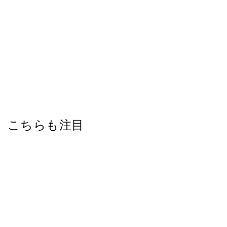
こちらも注目