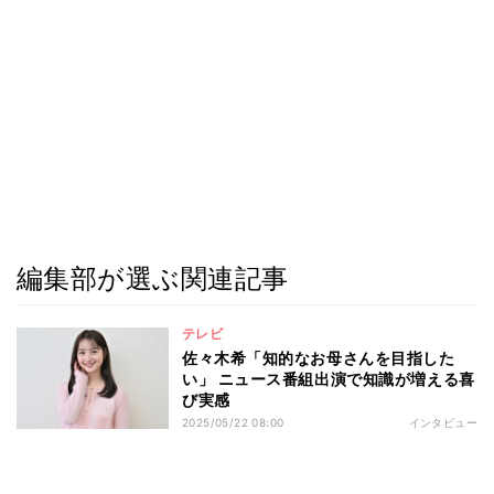
編集部が選ぶ関連記事
テレビ
佐々木希「知的なお母さんを目指した
い」 ニュース番組出演で知識が増える喜
び実感
2025/05/22 08:00
インタビュー