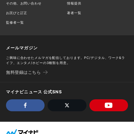
その他、お問い合わせ
情報提供
お詫びと訂正
著者一覧
監修者一覧
メールマガジン
ご興味に合わせたメルマガを配信しております。PC/デジタル、ワーク&ラ
イフ、エンタメ/ホビーの3種類を用意。
無料登録はこちら
マイナビニュース 公式SNS