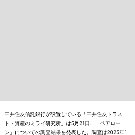
三井住友信託銀行が設置している「三井住友トラス
ト・資産のミライ研究所」は5月21日、「ペアロー
ン」についての調査結果を発表した。調査は2025年1