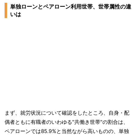
単独ローンとペアローン利用世帯、世帯属性の違
いは
まず、就労状況について確認をしたところ、自身・配
偶者ともに有職者のいわゆる"共働き世帯"の割合は、
ペアローンでは85.9%と当然ながら高いものの、単独