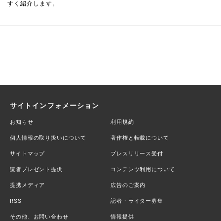
すく紹介します。
サイトインフォメーション
お知らせ
利用規約
個人情報の取り扱いについて
著作権と転載について
サイトマップ
プレスリリース受付
読者プレゼント提供
コンテンツ利用について
提携メディア
広告のご案内
RSS
記者・ライター募集
その他、お問い合わせ
情報提供