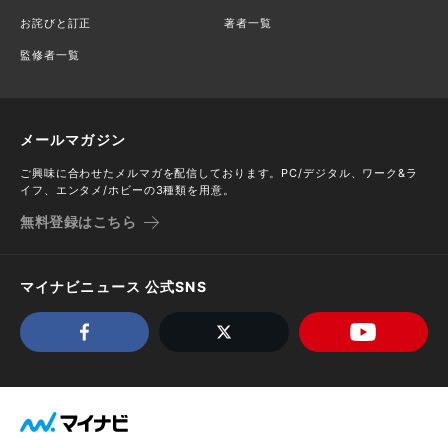
お詫びと訂正
著者一覧
監修者一覧
メールマガジン
ご興味に合わせたメルマガを配信しております。PC/デジタル、ワーク&ラ
イフ、エンタメ/ホビーの3種類を用意。
無料登録はこちら
マイナビニュース 公式SNS