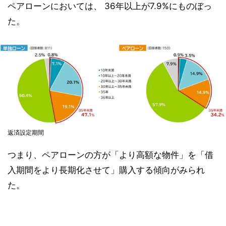
ペアローンにおいては、 36年以上が7.9%にものぼっ
た。
返済設定期間
つまり、ペアローンの方が「より高額な物件」を「借
入期間をより長期化させて」購入する傾向がみられ
た。