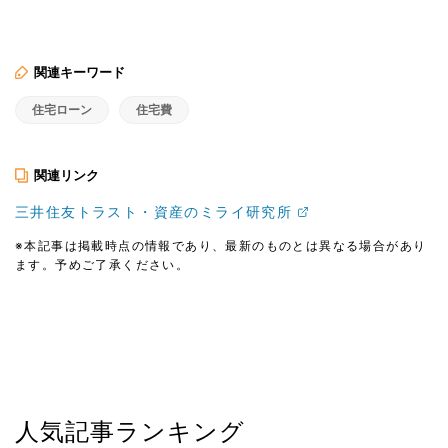
関連キーワード
住宅ローン
住宅費
関連リンク
三井住友トラスト・資産のミライ研究所
※本記事は掲載時点の情報であり、最新のものとは異なる場合があり
ます。予めご了承ください。
人気記事ランキング