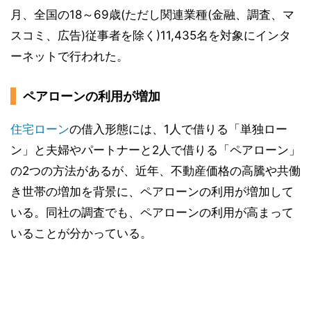
月、全国の18～69歳(ただし関連業種(金融、調査、マ
スコミ、広告)従事者を除く)11,435名を対象にインタ
ーネットで行われた。
ペアローンの利用が増加
住宅ローン
の借入形態には、1人で借りる「単独ロー
ン」と夫婦やパートナーと2人で借りる「ペアローン」
の2つの方法があるが、近年、不動産価格の高騰や共働
き世帯の増加を背景に、ペアローンの利用が増加して
いる。同社の調査でも、ペアローンの利用が高まって
いることが分かっている。