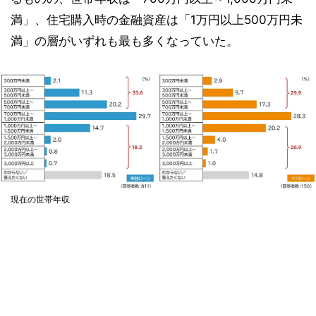
満」、住宅購入時の金融資産は「1万円以上500万円未
満」の層がいずれも最も多くなっていた。
現在の世帯年収