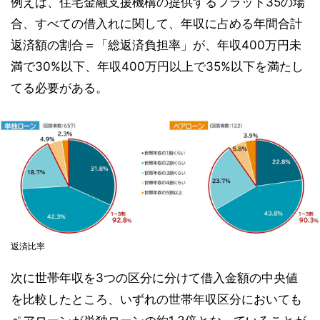
例えば、住宅金融支援機構の提供するフラット35の場
合、すべての借入れに関して、年収に占める年間合計
返済額の割合＝「総返済負担率」が、年収400万円未
満で30%以下、年収400万円以上で35%以下を満たし
てる必要がある。
返済比率
次に世帯年収を3つの区分に分けて借入金額の中央値
を比較したところ、いずれの世帯年収区分においても