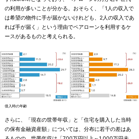
の利用が多いことが分かる。おそらく、「1人の収入で
は希望の物件に手が届かないけれども、2人の収入であ
れば手が届く」という理由でペアローンを利用するケ
ースがあるものと考えられる。
借入時の年齢
さらに、「現在の世帯年収」と「住宅を購入した当時
の保有金融資産額」については、分布に若干の差はあ
るものの、世帯年収は「700万円以上～1,000万円未