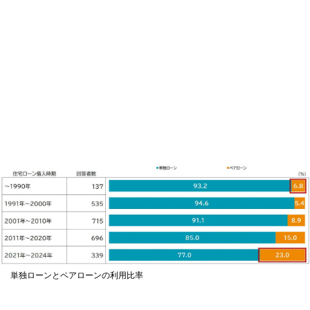
単独ローンとペアローンの利用比率