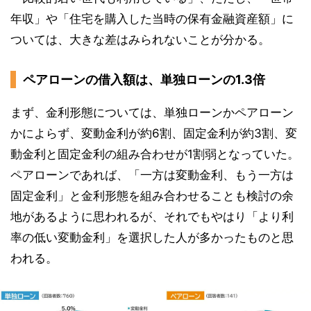
年収」や「住宅を購入した当時の保有金融資産額」に
ついては、大きな差はみられないことが分かる。
ペアローンの借入額は、単独ローンの1.3倍
まず、金利形態については、単独ローンかペアローン
かによらず、変動金利が約6割、固定金利が約3割、変
動金利と固定金利の組み合わせが1割弱となっていた。
ペアローンであれば、「一方は変動金利、もう一方は
固定金利」と金利形態を組み合わせることも検討の余
地があるように思われるが、それでもやはり「より利
率の低い変動金利」を選択した人が多かったものと思
われる。