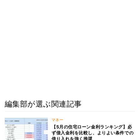
編集部が選ぶ関連記事
マネー
【5月の住宅ローン金利ランキング】必
ず借入金利を比較し、よりよい条件での
借り入れを強く推奨