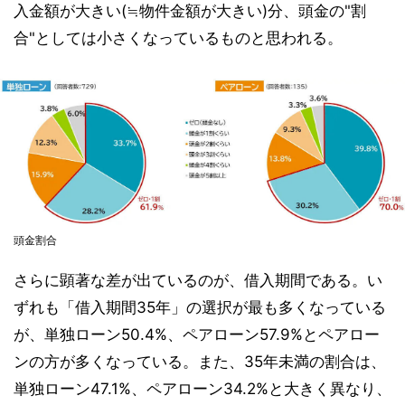
入金額が大きい(≒物件金額が大きい)分、頭金の"割
合"としては小さくなっているものと思われる。
頭金割合
さらに顕著な差が出ているのが、借入期間である。い
ずれも「借入期間35年」の選択が最も多くなっている
が、単独ローン50.4%、ペアローン57.9%とペアロー
ンの方が多くなっている。また、35年未満の割合は、
単独ローン47.1%、ペアローン34.2%と大きく異なり、