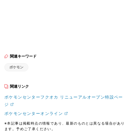
関連キーワード
ポケモン
関連リンク
ポケモンセンターフクオカ リニューアルオープン特設ペー
ジ
ポケモンセンターオンライン
※本記事は掲載時点の情報であり、最新のものとは異なる場合があり
ます。予めご了承ください。