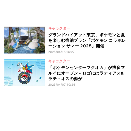
キャラクター
グランドハイアット東京、ポケモンと夏
を楽しむ宿泊プラン「ポケモン コラボレ
ーション サマー 2025」開催
2025/04/16 16:27
キャラクター
「ポケモンセンターフクオカ」が博多マ
ルイにオープン - ロゴにはラティアス&
ラティオスの姿が
2025/04/07 10:24