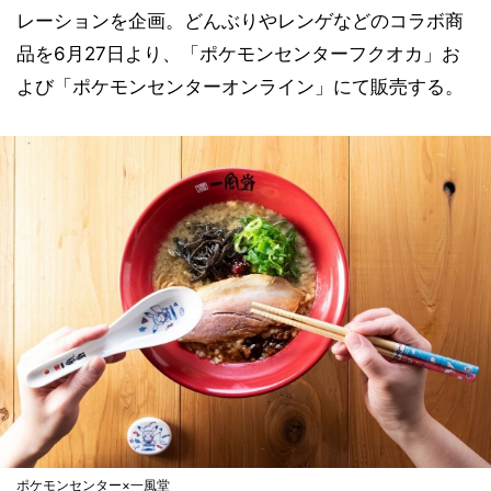
レーションを企画。どんぶりやレンゲなどのコラボ商
品を6月27日より、「ポケモンセンターフクオカ」お
よび「ポケモンセンターオンライン」にて販売する。
ポケモンセンター×一風堂