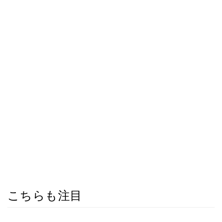
こちらも注目