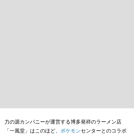
力の源カンパニーが運営する博多発祥のラーメン店
「一風堂」はこのほど、
ポケモン
センターとのコラボ