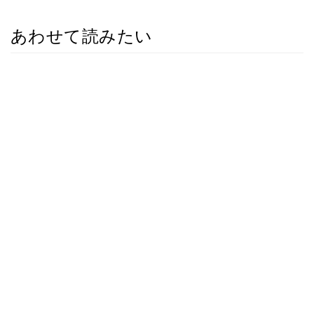
あわせて読みたい