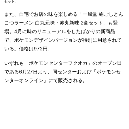
セット」
また、自宅でお店の味を楽しめる「一風堂 絹ごしとん
こつラーメン 白丸元味・赤丸新味 2食セット」も登
場。4月に味のリニューアルをしたばかりの新商品
で、ポケモンデザインバージョンが特別に用意されて
いる。価格は972円。
いずれも「ポケモンセンターフクオカ」のオープン日
である6月27日より、同センターおよび「ポケモンセ
ンターオンライン」にて販売される。