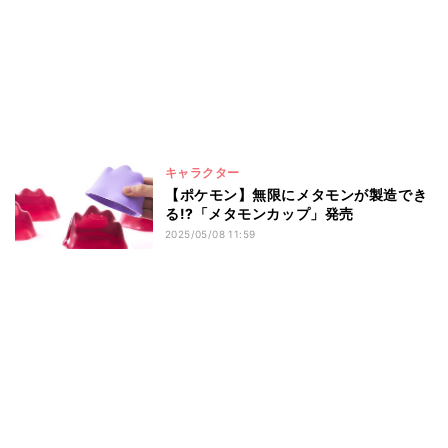
キャラクター
【ポケモン】無限にメタモンが製造でき
る!?「メタモンカップ」発売
2025/05/08 11:59