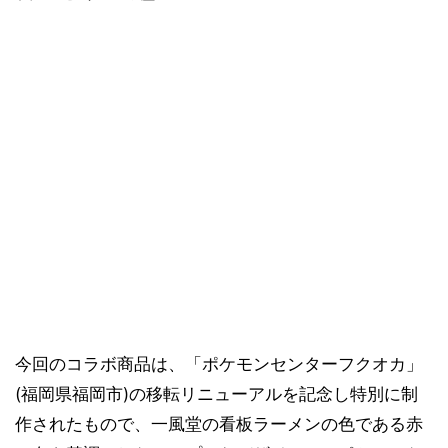
今回のコラボ商品は、「ポケモンセンターフクオカ」
(福岡県福岡市)の移転リニューアルを記念し特別に制
作されたもので、一風堂の看板ラーメンの色である赤