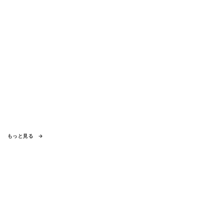
もっと見る