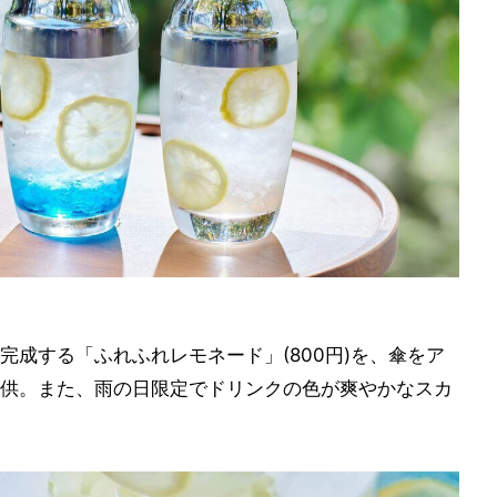
成する「ふれふれレモネード」(800円)を、傘をア
供。また、雨の日限定でドリンクの色が爽やかなスカ