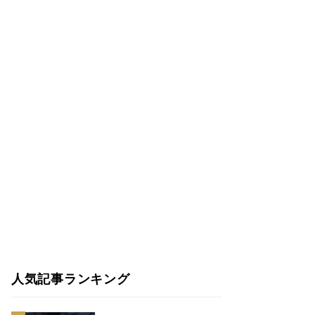
人気記事ランキング