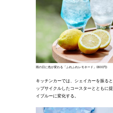
雨の日に色が変わる「ふれふれレモネード」(800円)
キッチンカーでは、シェイカーを振ると完
ップサイクルしたコースターとともに提
イブルーに変化する。