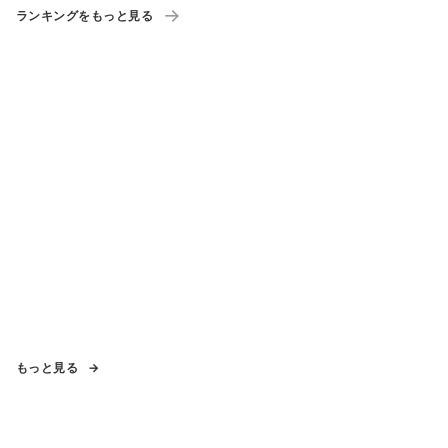
ランキングをもっと見る
もっと見る