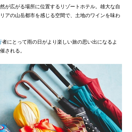
然が広がる場所に位置するリゾートホテル。雄大な自
リアの山岳都市を感じる空間で、土地のワインを味わ
行
者にとって雨の日がより楽しい旅の思い出になるよ
催される。