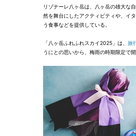
リゾナーレ八ヶ岳は、八ヶ岳の雄大な自
然を舞台にしたアクティビティや、イタ
う食事などを提供している。
「八ヶ岳ふれふれスカイ2025」は、
旅
うにとの思いから、梅雨の時期限定で開