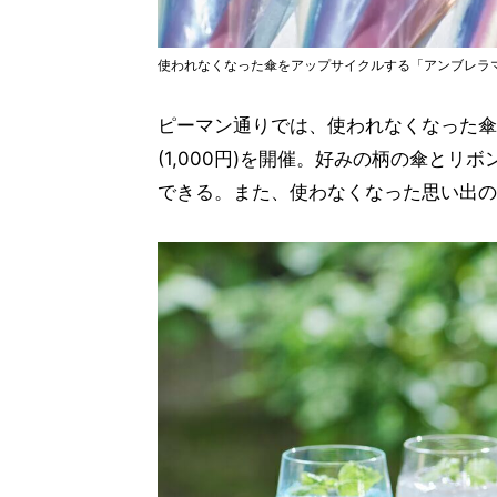
使われなくなった傘をアップサイクルする「アンブレラマーカ
ピーマン通りでは、使われなくなった傘
(1,000円)を開催。好みの柄の傘と
できる。また、使わなくなった思い出の