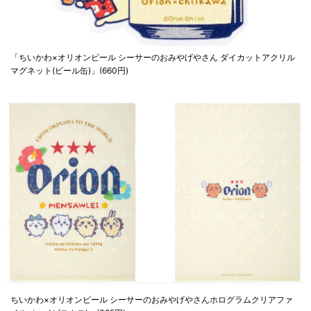
「ちいかわ×オリオンビール シーサーのおみやげやさん ダイカットアクリル
マグネット(ビール缶)」(660円)
ちいかわ×オリオンビール シーサーのおみやげやさんホログラムクリアファ