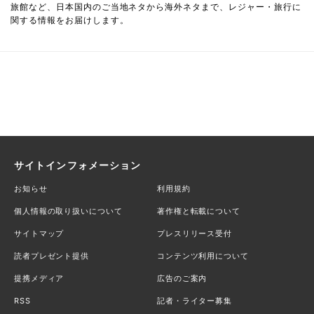
旅館など、日本国内のご当地ネタから海外ネタまで、レジャー・旅行に
関する情報をお届けします。
サイトインフォメーション
お知らせ
利用規約
個人情報の取り扱いについて
著作権と転載について
サイトマップ
プレスリリース受付
読者プレゼント提供
コンテンツ利用について
提携メディア
広告のご案内
RSS
記者・ライター募集