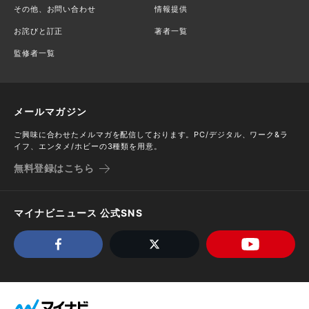
その他、お問い合わせ
情報提供
お詫びと訂正
著者一覧
監修者一覧
メールマガジン
ご興味に合わせたメルマガを配信しております。PC/デジタル、ワーク&ラ
イフ、エンタメ/ホビーの3種類を用意。
無料登録はこちら
マイナビニュース 公式SNS