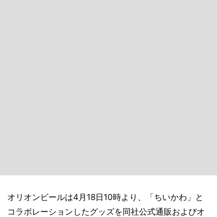
オリオンビールは4月18日10時より、「ちいかわ」と
コラボレーションしたグッズを同社公式通販およびオ