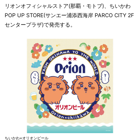
リオンオフィシャルストア(那覇・モトブ)、ちいかわ
POP UP STORE(サンエー浦添西海岸 PARCO CITY 2F
センタープラザ)で発売する。
ちいかわ×オリオンビール