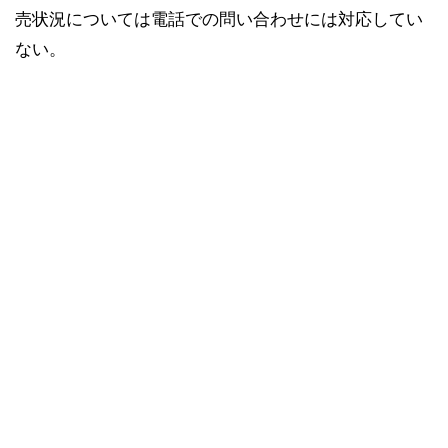
売状況については電話での問い合わせには対応してい
ない。