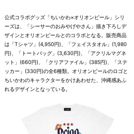
公式コラボグッズ「ちいかわ×オリオンビール」シリ
ーズは、「シーサーのおみやげやさん」描き下ろしデ
ザインとオリオンビールとのコラボとなる。販売商品
は「Tシャツ」(4,950円)、「フェイスタオル」(1,980
円)、「トートバッグ」(3,630円)、「アクリルマグネ
ット」(660円)、「クリアファイル」(385円)、「ステ
ッカー」(330円)の全6種類。オリオンビールのロゴと
ちいかわのキャラクターをかけあわせた、沖縄感あふ
れるデザインとなっている。