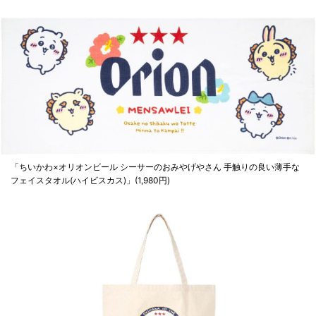
「ちいかわ×オリオンビール シーサーのおみやげやさん 手触りの良い薄手な
フェイスタオル(ハイビスカス)」(1,980円)