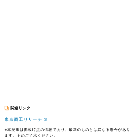
関連リンク
東京商工リサーチ
※本記事は掲載時点の情報であり、最新のものとは異なる場合があり
ます。予めご了承ください。