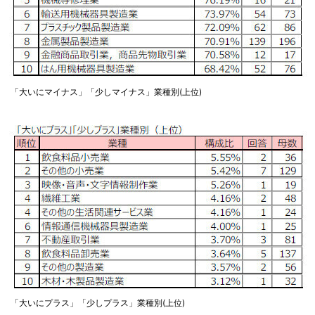
「大いにマイナス」「少しマイナス」業種別(上位)
「大いにプラス」「少しプラス」業種別(上位)