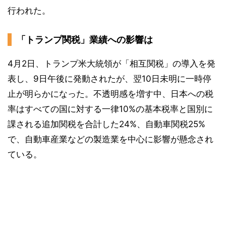
行われた。
「トランプ関税」業績への影響は
4月2日、トランプ米大統領が「相互関税」の導入を発
表し、9日午後に発動されたが、翌10日未明に一時停
止が明らかになった。不透明感を増す中、日本への税
率はすべての国に対する一律10%の基本税率と国別に
課される追加関税を合計した24%、自動車関税25%
で、自動車産業などの製造業を中心に影響が懸念され
ている。