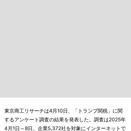
東京商工リサーチは4月10日、「トランプ関税」に関
するアンケート調査の結果を発表した。調査は2025年
4月1日～8日、企業5,372社を対象にインターネットで