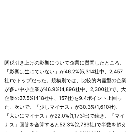
関税引き上げの影響について企業に質問したところ、
「影響は生じていない」が46.2%(5,314社中、2,457
社)でトップだった。規模別では、比較的内需型の企業
が多い中小企業が46.9%(4,896社中、2,300社)で、大
企業の37.5%(418社中、157社)を9.4ポイント上回っ
た。次いで、「少しマイナス」が30.3%(1,610社)、
「大いにマイナス」が22.0%(1,173社)で続き、「マイ
ナス」回答を合算すると52.3%(2,783社)で半数を超え