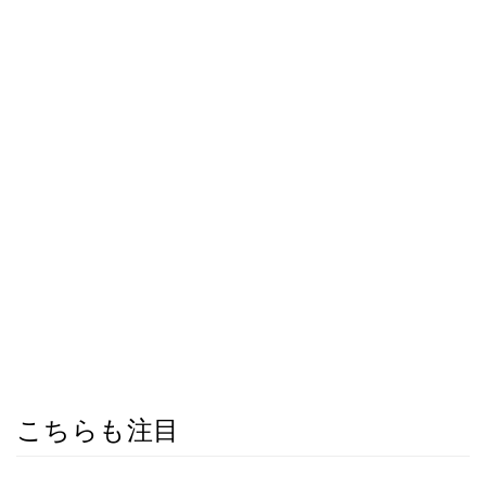
こちらも注目