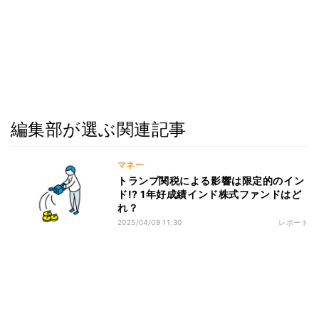
編集部が選ぶ関連記事
マネー
トランプ関税による影響は限定的のイン
ド!? 1年好成績インド株式ファンドはど
れ？
2025/04/09 11:30
レポート