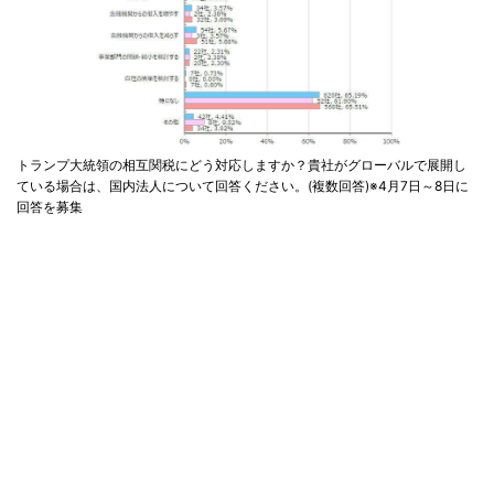
トランプ大統領の相互関税にどう対応しますか？貴社がグローバルで展開し
ている場合は、国内法人について回答ください。(複数回答)※4月7日～8日に
回答を募集