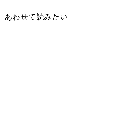
あわせて読みたい