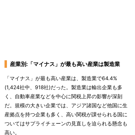
産業別:「マイナス」が最も高い産業は製造業
「マイナス」が最も高い産業は、製造業で64.4%
(1,424社中、918社)だった。製造業は輸出企業も多
く、自動車産業などを中心に関税上昇の影響が深刻
だ。規模の大きい企業では、アジア諸国など他国に生
産拠点を持つ企業も多く、高い関税が課せられる国に
ついてはサプライチェーンの見直しを迫られる懸念も
高い。