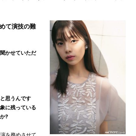
改めて演技の難
聞かせていただ
と思うんです
象に残っている
か?
主演を務めさせて