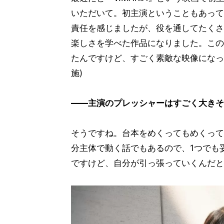
いただいて。初主演ということもあって
責任を感じましたが、役を通してたくさ
楽しさを学べた作品になりました。この
たんですけど、すごく素敵な映像になっ
施)
――主演のプレッシャーはすごく大きそ
そうですね。台本をめくってもめくって
分主体で動く話でもあるので、1つでも
ですけど、自分が引っ張っていくんだと