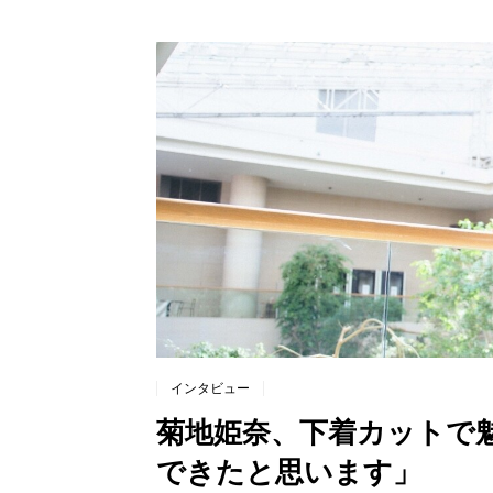
インタビュー
菊地姫奈、下着カットで魅
できたと思います」