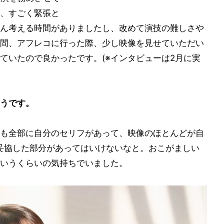
、すごく緊張と
ん考える時間がありましたし、改めて演技の難しさや
間、アフレコに行った際、少し映像を見せていただい
ていたので良かったです。(※インタビューは2月に実
うです。
も全部に自分のセリフがあって、映像のほとんどが自
妥協した部分があってはいけないなと。おこがましい
いうくらいの気持ちでいました。