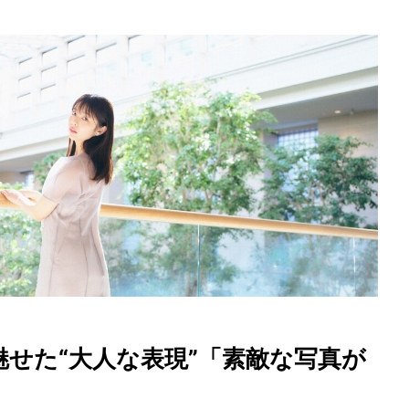
せた“大人な表現”「素敵な写真が