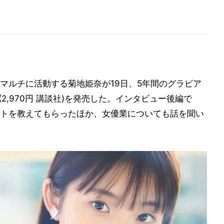
マルチに活動する菊地姫奈が19日、5年間のグラビア
』(2,970円 講談社)を発売した。インタビュー後編で
トを教えてもらったほか、女優業についても話を聞い