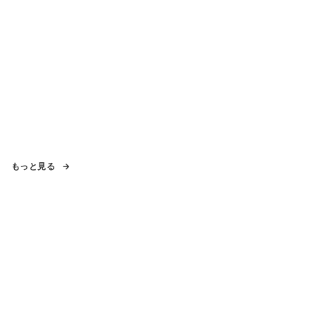
もっと見る