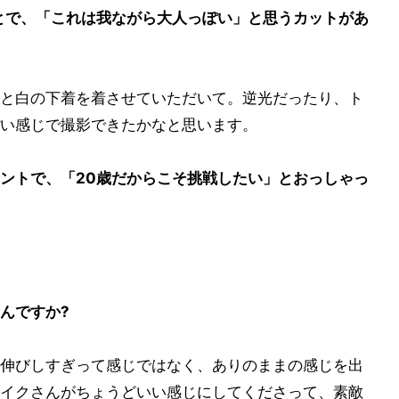
とで、「これは我ながら大人っぽい」と思うカットがあ
と白の下着を着させていただいて。逆光だったり、ト
い感じで撮影できたかなと思います。
ントで、「20歳だからこそ挑戦したい」とおっしゃっ
んですか?
伸びしすぎって感じではなく、ありのままの感じを出
イクさんがちょうどいい感じにしてくださって、素敵