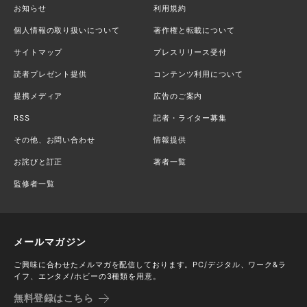
お知らせ
利用規約
個人情報の取り扱いについて
著作権と転載について
サイトマップ
プレスリリース受付
読者プレゼント提供
コンテンツ利用について
提携メディア
広告のご案内
RSS
記者・ライター募集
その他、お問い合わせ
情報提供
お詫びと訂正
著者一覧
監修者一覧
メールマガジン
ご興味に合わせたメルマガを配信しております。PC/デジタル、ワーク&ラ
イフ、エンタメ/ホビーの3種類を用意。
無料登録はこちら