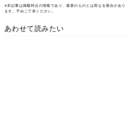
※本記事は掲載時点の情報であり、最新のものとは異なる場合があり
ます。予めご了承ください。
あわせて読みたい