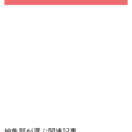
編集部が選ぶ関連記事