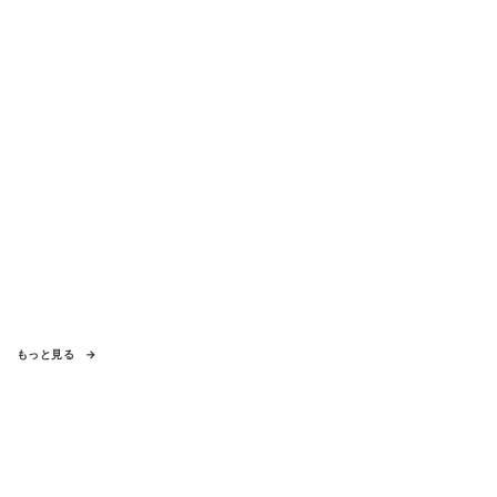
いた
もっと見る