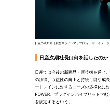
日産の欧州向け新型車ラインアップ(ティーザーイメージ
日産次期社長は何を話したのか
日産では今後の新商品・新技術を通じ、
の獲得、収益性の向上と持続可能な成長
ートレインに対するニーズの多様化に対
POWER、プラグインハイブリッド含む)
を設定するという。