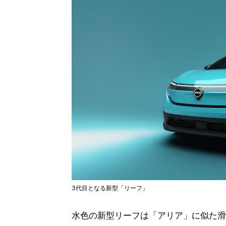
3代目となる新型「リーフ」
水色の新型リーフは「アリア」に似た滑