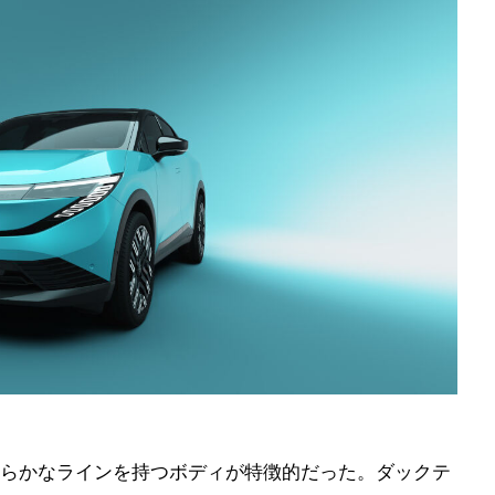
らかなラインを持つボディが特徴的だった。ダックテ