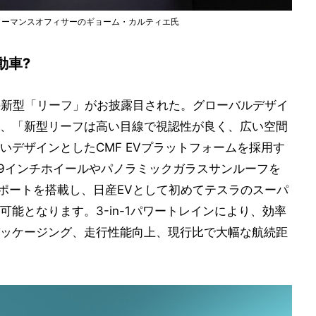
ォーマンスオフィサーのギョーム・カルティエ氏
動車?
目の新型「リーフ」がお披露目された。グローバルデザイ
、「新型リーフは高い目線で視認性が良く、広い空間
いデザインとしたCMF EVプラットフォームを採用す
19インチホイールやパノラミックガラスサンルーフを
電ポートを搭載し、日産EVとして初めてテスラのスーパ
能となります。3-in-1パワートレインにより、効率
ッケージング、走行性能向上、現行比で大幅な航続距