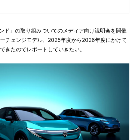
ウンド」の取り組みついてのメディア向け説明会を開催
チェンジモデル、2025年度から2026年度にかけて
できたのでレポートしていきたい。