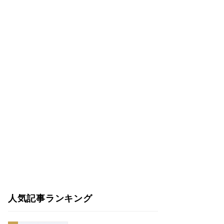
人気記事ランキング