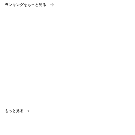
ランキングをもっと見る
もっと見る