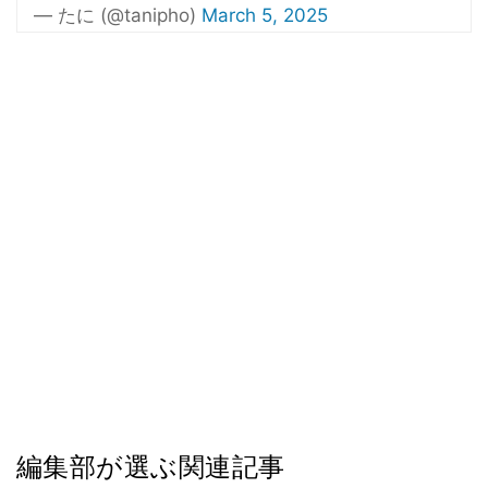
— たに (@tanipho)
March 5, 2025
編集部が選ぶ関連記事