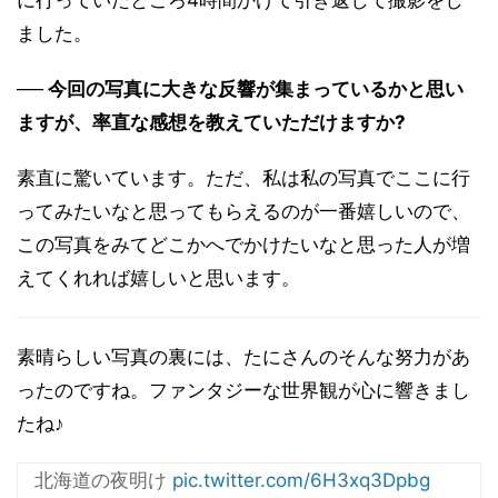
ました。
── 今回の写真に大きな反響が集まっているかと思い
ますが、率直な感想を教えていただけますか?
素直に驚いています。ただ、私は私の写真でここに行
ってみたいなと思ってもらえるのが一番嬉しいので、
この写真をみてどこかへでかけたいなと思った人が増
えてくれれば嬉しいと思います。
素晴らしい写真の裏には、たにさんのそんな努力があ
ったのですね。ファンタジーな世界観が心に響きまし
たね♪
北海道の夜明け
pic.twitter.com/6H3xq3Dpbg