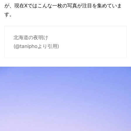
が、現在Xではこんな一枚の写真が注目を集めていま
す。
北海道の夜明け
(@taniphoより引用)