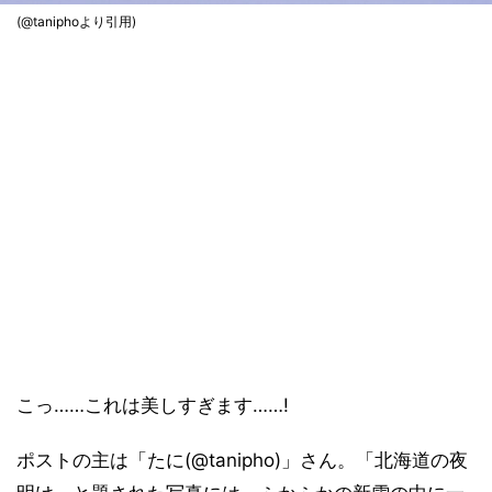
(@taniphoより引用)
こっ……これは美しすぎます……!
ポストの主は「たに(@tanipho)」さん。「北海道の夜