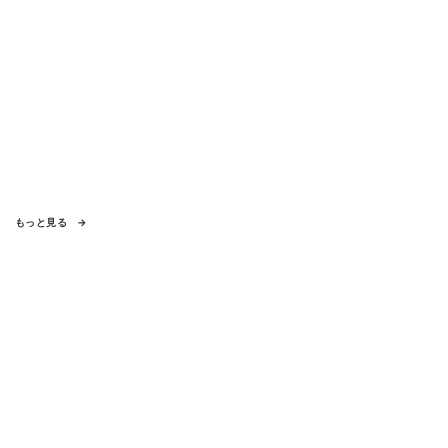
もっと見る