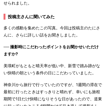
せられました。
投稿主さんに聞いてみた
多くの感動を集めたこの写真。今回は投稿主のたにさ
んに、さらに詳しい話をお聞きしました。
── 撮影時にこだわったポイントをお聞かせいただけ
ますか?
美瑛町がもともと晴天率が低い中、新雪で踏み跡がな
い快晴の朝という条件の日にこだわっていました。
神奈川から旅行で行っていたのですが、1週間の滞在で
最初に行ったときはすっきりと晴れず、幸いにも旅程
期間で1日だけ快晴になりそうな日があったので、道東
に行っていたところ4時間かけて引き返して撮影をし