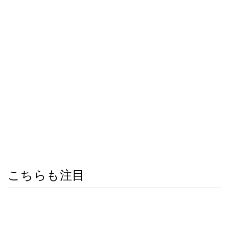
こちらも注目