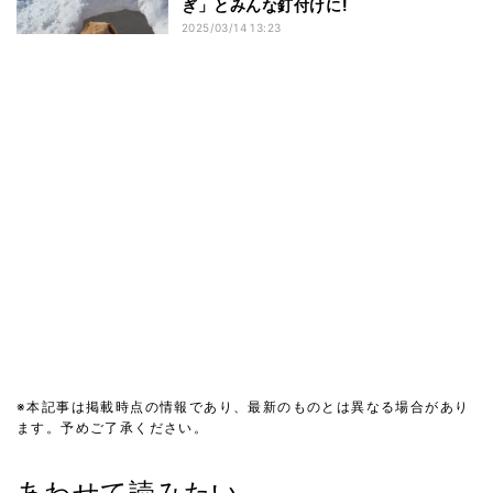
ぎ」とみんな釘付けに!
2025/03/14 13:23
※本記事は掲載時点の情報であり、最新のものとは異なる場合があり
ます。予めご了承ください。
あわせて読みたい