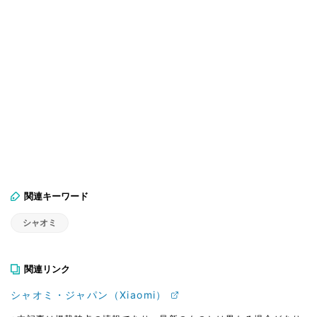
関連キーワード
シャオミ
関連リンク
シャオミ・ジャパン（Xiaomi）