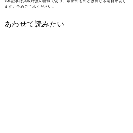
※本記事は掲載時点の情報であり、最新のものとは異なる場合があり
ます。予めご了承ください。
あわせて読みたい