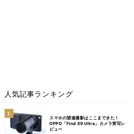
人気記事ランキング
スマホの望遠撮影はここまできた！
OPPO「Find X9 Ultra」カメラ実写レ
ビュー