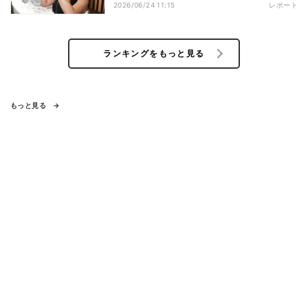
2026/06/24 11:15
レポート
ランキングをもっと見る
もっと見る