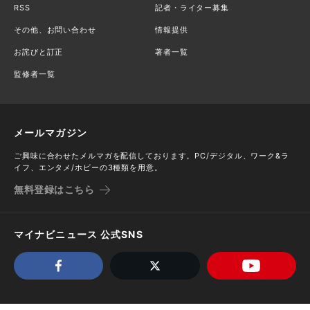
RSS
記者・ライター募集
その他、お問い合わせ
情報提供
お詫びと訂正
著者一覧
監修者一覧
メールマガジン
ご興味に合わせたメルマガを配信しております。PC/デジタル、ワーク&ラ
イフ、エンタメ/ホビーの3種類を用意。
無料登録はこちら
マイナビニュース 公式SNS