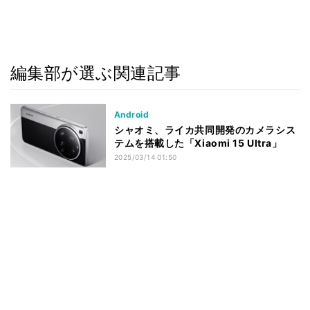
編集部が選ぶ関連記事
Android
シャオミ、ライカ共同開発のカメラシス
テムを搭載した「Xiaomi 15 Ultra」
2025/03/14 01:50