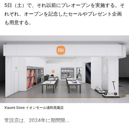
5日（土）で、それ以前にプレオープンを実施する。そ
れぞれ、オープンを記念したセールやプレゼント企画
も用意する。
Xiaomi Store イオンモール浦和美園店
常設店は、2024年に期間限...