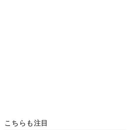
こちらも注目