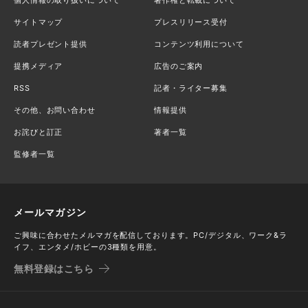
サイトマップ
プレスリリース受付
読者プレゼント提供
コンテンツ利用について
提携メディア
広告のご案内
RSS
記者・ライター募集
その他、お問い合わせ
情報提供
お詫びと訂正
著者一覧
監修者一覧
メールマガジン
ご興味に合わせたメルマガを配信しております。PC/デジタル、ワーク&ラ
イフ、エンタメ/ホビーの3種類を用意。
無料登録はこちら