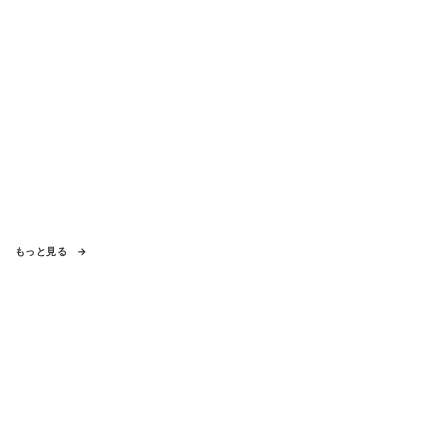
もっと見る