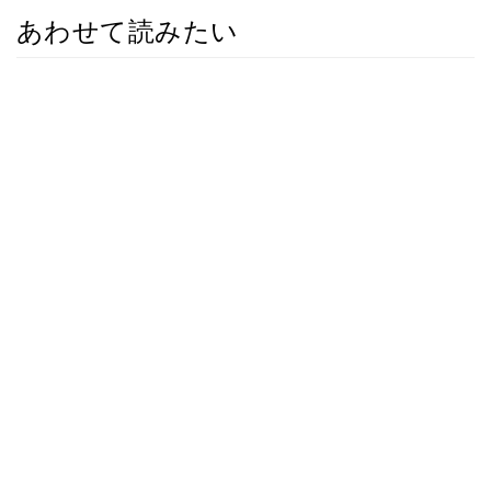
あわせて読みたい