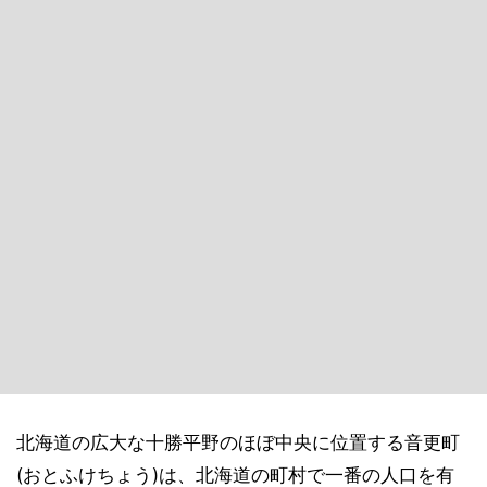
北海道の広大な十勝平野のほぼ中央に位置する音更町
(おとふけちょう)は、北海道の町村で一番の人口を有