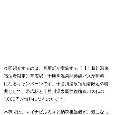
今回紹介するのは、音更町が実施する「【十勝川温泉
宿泊者限定】帯広駅・十勝川温泉間路線バスが無料」
になるキャンペーンです。十勝川温泉宿泊者限定の特
典として、帯広駅と十勝川温泉間往復路線バス代の
1,000円が無料になるのだそう!
本稿では、マイナビふるさと納税担当者が、気になっ