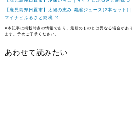
【鹿児島県日置市】太陽の恵み 濃縮ジュース(2本セット)｜
マイナビふるさと納税
※本記事は掲載時点の情報であり、最新のものとは異なる場合があり
ます。予めご了承ください。
あわせて読みたい