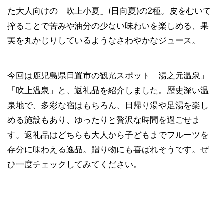
た大人向けの「吹上小夏」(日向夏)の2種。皮をむいて
搾ることで苦みや油分の少ない味わいを楽しめる、果
実を丸かじりしているようなさわやかなジュース。
今回は鹿児島県日置市の観光スポット「湯之元温泉」
「吹上温泉」と、返礼品を紹介しました。歴史深い温
泉地で、多彩な宿はもちろん、日帰り湯や足湯を楽し
める施設もあり、ゆったりと贅沢な時間を過ごせま
す。返礼品はどちらも大人から子どもまでフルーツを
存分に味わえる逸品。贈り物にも喜ばれそうです。ぜ
ひ一度チェックしてみてください。