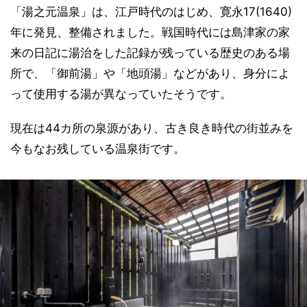
「湯之元温泉」は、江戸時代のはじめ、寛永17(1640)
年に発見、整備されました。戦国時代には島津家の家
来の日記に湯治をした記録が残っている歴史のある場
所で、「御前湯」や「地頭湯」などがあり、身分によ
って使用する湯が異なっていたそうです。
現在は44カ所の泉源があり、古き良き時代の街並みを
今もなお残している温泉街です。