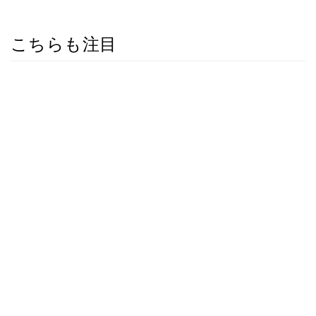
こちらも注目