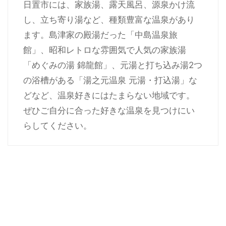
日置市には、家族湯、露天風呂、源泉かけ流
し、立ち寄り湯など、種類豊富な温泉があり
ます。島津家の殿湯だった「中島温泉旅
館」、昭和レトロな雰囲気で人気の家族湯
「めぐみの湯 錦龍館」、元湯と打ち込み湯2つ
の浴槽がある「湯之元温泉 元湯・打込湯」な
どなど、温泉好きにはたまらない地域です。
ぜひご自分に合った好きな温泉を見つけにい
らしてください。