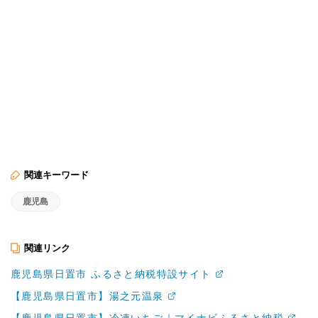
関連キーワード
鹿児島
関連リンク
鹿児島県日置市 ふるさと納税特設サイト
【鹿児島県日置市】湯之元温泉
【鹿児島県日置市】冷凍いちご｜マイナビふるさと納税