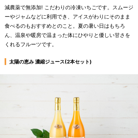
減農薬で無添加! こだわりの冷凍いちごです。スムージ
ーやジャムなどに利用でき、アイスがわりにそのまま
食べるのもおすすめとのこと。夏の暑い日はもちろ
ん、温泉や暖房で温まった体にひやりと優しい甘さを
くれるフルーツです。
太陽の恵み 濃縮ジュース(2本セット)