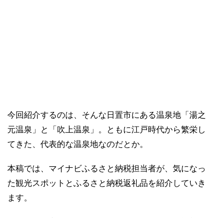
今回紹介するのは、そんな日置市にある温泉地「湯之
元温泉」と「吹上温泉」。ともに江戸時代から繁栄し
てきた、代表的な温泉地なのだとか。
本稿では、マイナビふるさと納税担当者が、気になっ
た観光スポットとふるさと納税返礼品を紹介していき
ます。