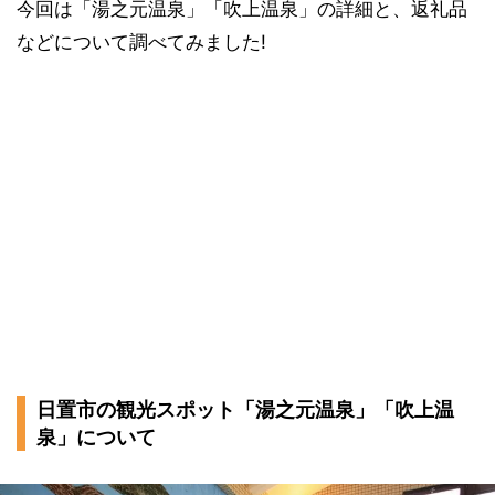
今回は「湯之元温泉」「吹上温泉」の詳細と、返礼品
などについて調べてみました!
日置市の観光スポット「湯之元温泉」「吹上温
泉」について